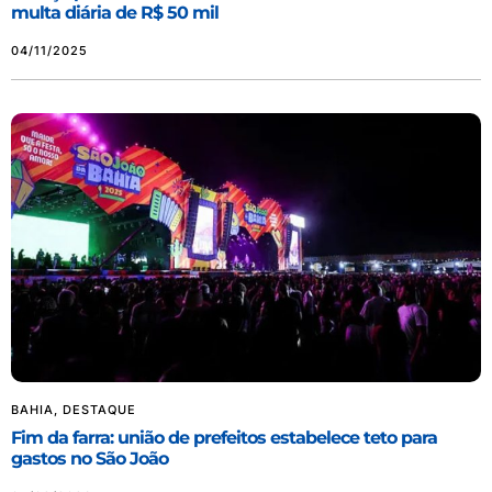
multa diária de R$ 50 mil
04/11/2025
BAHIA
,
DESTAQUE
Fim da farra: união de prefeitos estabelece teto para
gastos no São João