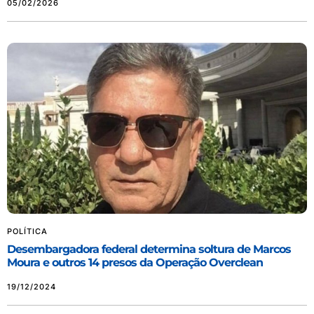
05/02/2026
POLÍTICA
Desembargadora federal determina soltura de Marcos
Moura e outros 14 presos da Operação Overclean
19/12/2024