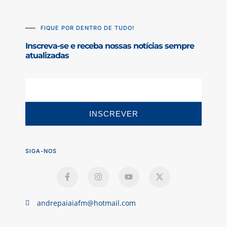
FIQUE POR DENTRO DE TUDO!
Inscreva-se e receba nossas notícias sempre
atualizadas
INSCREVER
SIGA-NOS
andrepaiaiafm@hotmail.com