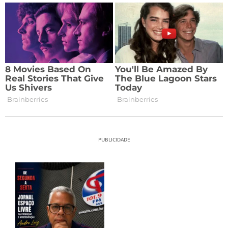
PUBLICIDADE