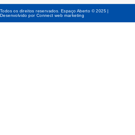
Todos os direitos reservados. Espaço Aberto © 2025 |
Desenvolvido por Connect web marketing