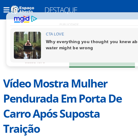
DESTAQUE
PUBLICIDADE
Vídeo Mostra Mulher
Pendurada Em Porta De
Carro Após Suposta
Traição