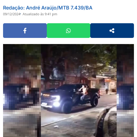
Redação: André Araújo/MTB 7.439/BA
09/12/2024
Atualizado às 9:41 pm