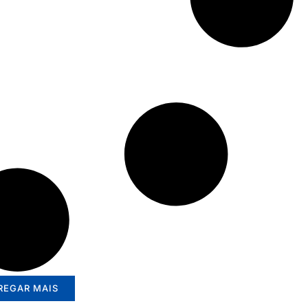
REGAR MAIS