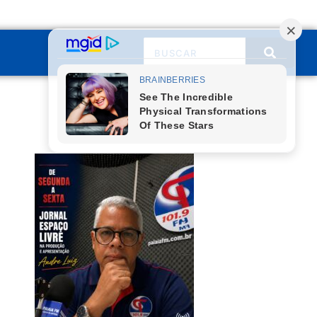
PUBLICIDADE