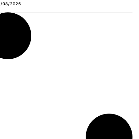
3/08/2026