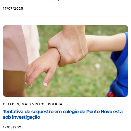
17/07/2025
CIDADES
,
MAIS VISTOS
,
POLICIA
Tentativa de sequestro em colégio de Ponto Novo está
sob investigação
17/03/2025