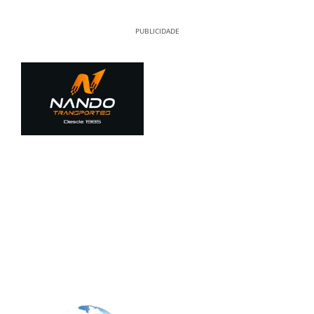
PUBLICIDADE