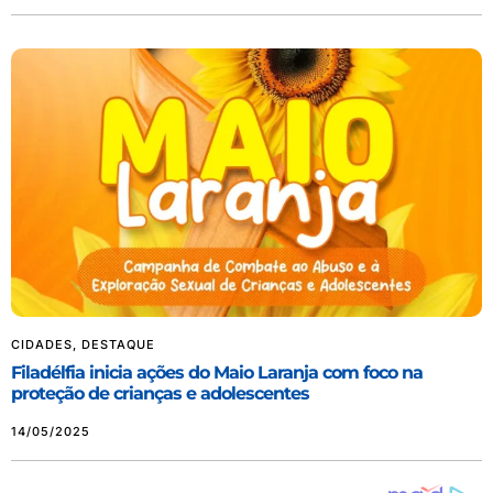
CIDADES
,
DESTAQUE
Filadélfia inicia ações do Maio Laranja com foco na
proteção de crianças e adolescentes
14/05/2025