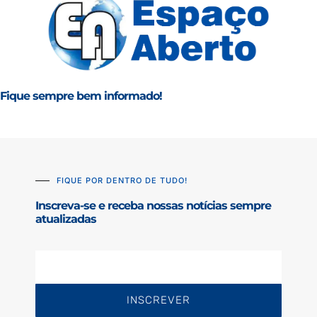
Fique sempre bem informado!
FIQUE POR DENTRO DE TUDO!
Inscreva-se e receba nossas notícias sempre
atualizadas
INSCREVER