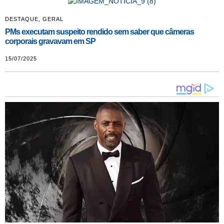
DESTAQUE
,
GERAL
PMs executam suspeito rendido sem saber que câmeras
corporais gravavam em SP
15/07/2025