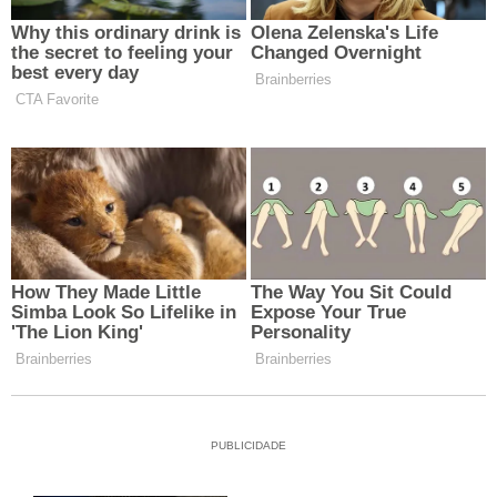
PUBLICIDADE