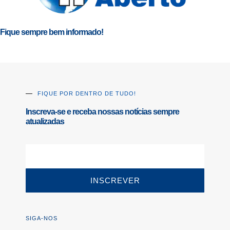
Fique sempre bem informado!
FIQUE POR DENTRO DE TUDO!
Inscreva-se e receba nossas notícias sempre
atualizadas
INSCREVER
SIGA-NOS