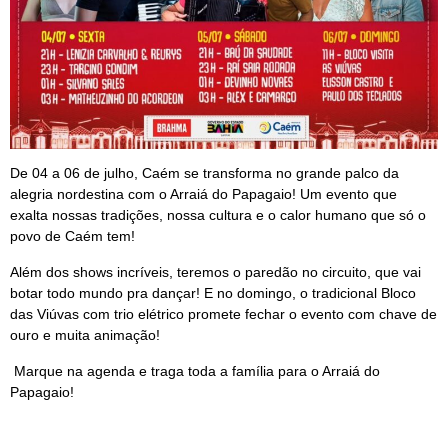
De 04 a 06 de julho, Caém se transforma no grande palco da
alegria nordestina com o Arraiá do Papagaio! Um evento que
exalta nossas tradições, nossa cultura e o calor humano que só o
povo de Caém tem!
Além dos shows incríveis, teremos o paredão no circuito, que vai
botar todo mundo pra dançar! E no domingo, o tradicional Bloco
das Viúvas com trio elétrico promete fechar o evento com chave de
ouro e muita animação!
Marque na agenda e traga toda a família para o Arraiá do
Papagaio!