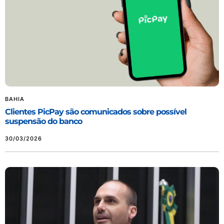
BAHIA
Clientes PicPay são comunicados sobre possível
suspensão do banco
30/03/2026