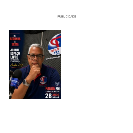
PUBLICIDADE