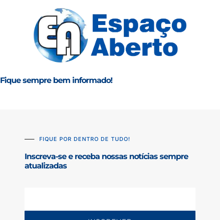
Fique sempre bem informado!
FIQUE POR DENTRO DE TUDO!
Inscreva-se e receba nossas notícias sempre
atualizadas