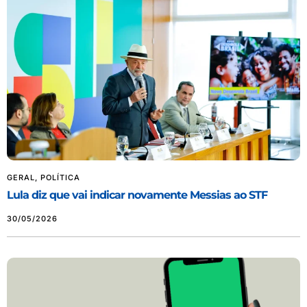
GERAL
,
POLÍTICA
Lula diz que vai indicar novamente Messias ao STF
30/05/2026