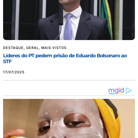
DESTAQUE
,
GERAL
,
MAIS VISTOS
Líderes do PT pedem prisão de Eduardo Bolsonaro ao
STF
17/07/2025