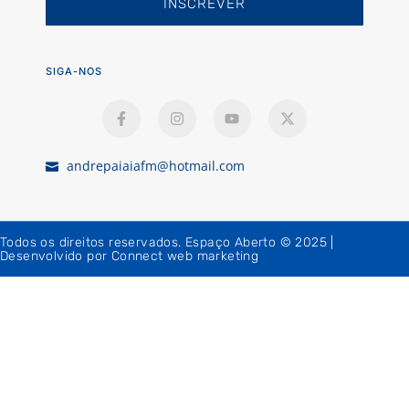
INSCREVER
SIGA-NOS
andrepaiaiafm@hotmail.com
Todos os direitos reservados. Espaço Aberto © 2025 |
Desenvolvido por Connect web marketing