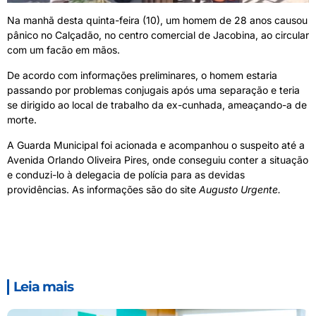
Na manhã desta quinta-feira (10), um homem de 28 anos causou
pânico no Calçadão, no centro comercial de Jacobina, ao circular
com um facão em mãos.
De acordo com informações preliminares, o homem estaria
passando por problemas conjugais após uma separação e teria
se dirigido ao local de trabalho da ex-cunhada, ameaçando-a de
morte.
A Guarda Municipal foi acionada e acompanhou o suspeito até a
Avenida Orlando Oliveira Pires, onde conseguiu conter a situação
e conduzi-lo à delegacia de polícia para as devidas
providências. As informações são do site
Augusto Urgente.
Leia mais