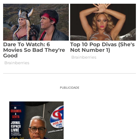
PUBLICIDADE