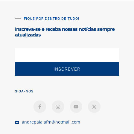
FIQUE POR DENTRO DE TUDO!
Inscreva-se e receba nossas notícias sempre
atualizadas
INSCREVER
SIGA-NOS
andrepaiaiafm@hotmail.com