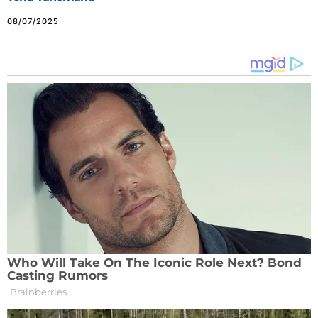
08/07/2025