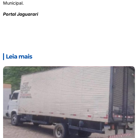
Municipal.
Portal Jaguarari
Leia mais