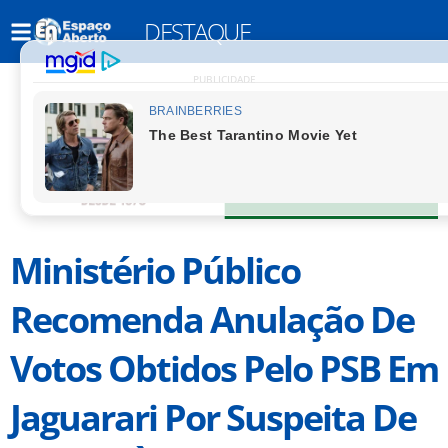
DESTAQUE
PUBLICIDADE
Ministério Público
Recomenda Anulação De
Votos Obtidos Pelo PSB Em
Jaguarari Por Suspeita De