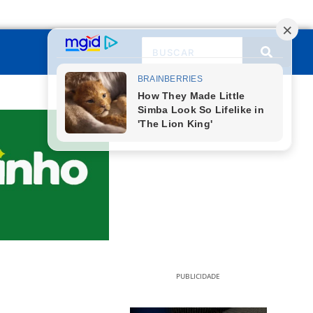
PUBLICIDADE