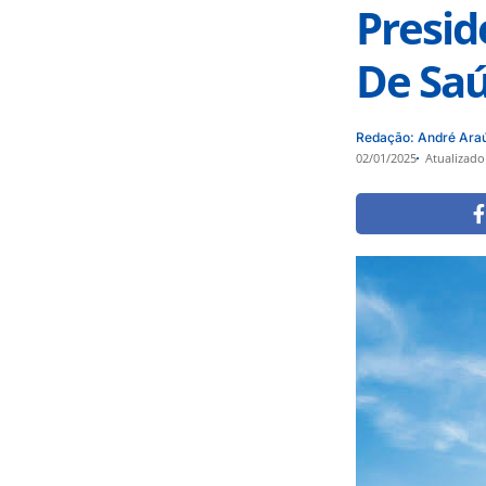
Presid
De Saú
Redação: André Ara
02/01/2025
Atualizado