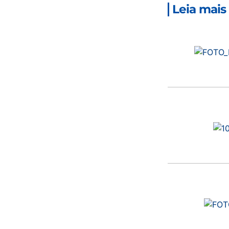
Leia mais