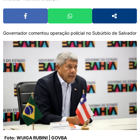
Governador comentou operação policial no Subúrbio de Salvador
Foto: WUIGA RUBINI | GOVBA