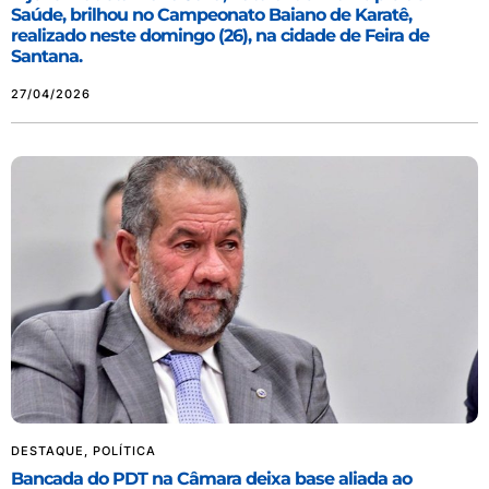
Saúde, brilhou no Campeonato Baiano de Karatê,
realizado neste domingo (26), na cidade de Feira de
Santana.
27/04/2026
DESTAQUE
,
POLÍTICA
Bancada do PDT na Câmara deixa base aliada ao