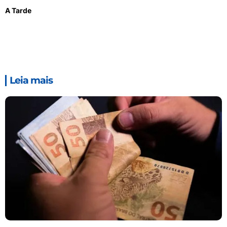
A Tarde
Leia mais