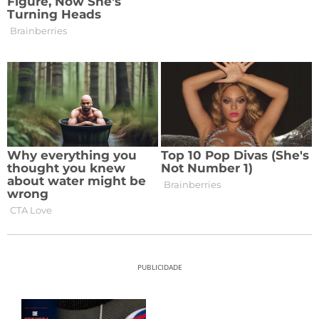
PUBLICIDADE