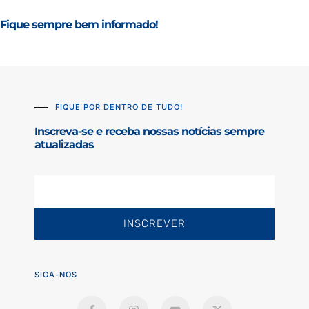
Fique sempre bem informado!
FIQUE POR DENTRO DE TUDO!
Inscreva-se e receba nossas notícias sempre
atualizadas
INSCREVER
SIGA-NOS