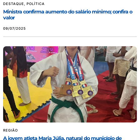
DESTAQUE
,
POLÍTICA
Ministra confirma aumento do salário mínimo; confira o
valor
09/07/2025
REGIÃO
A jovem atleta Maria Júlia, natural do município de