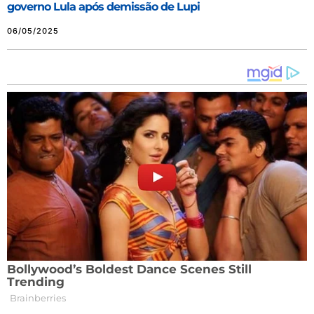
governo Lula após demissão de Lupi
06/05/2025