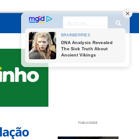
PUBLICIDADE
lação