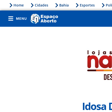
Home
Cidades
Bahia
Esportes
Pol
MENU
Idosa 