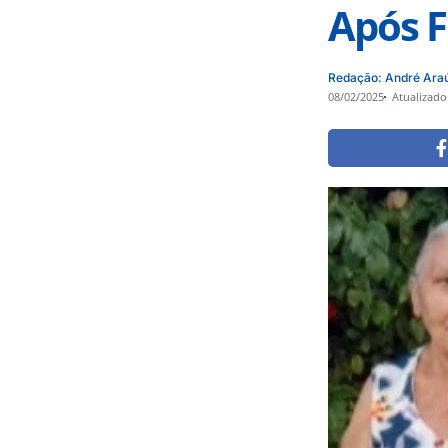
Após F
Redação: André Ara
08/02/2025
Atualizado