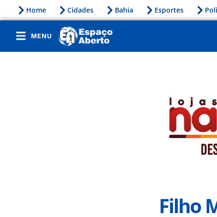
Home
Cidades
Bahia
Esportes
Pol
MENU
Filho 