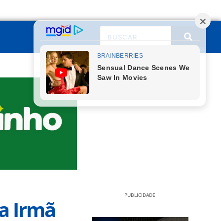
PUBLICIDADE
a Irmã