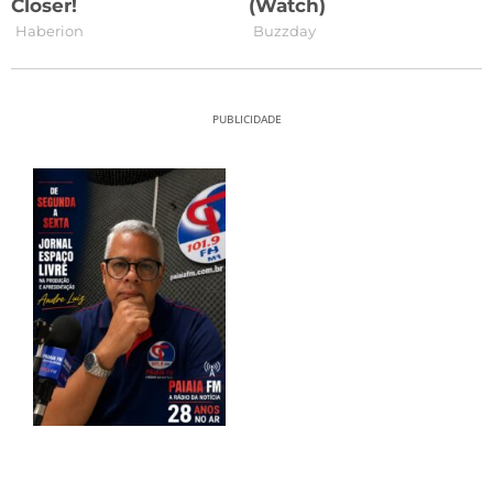
PUBLICIDADE