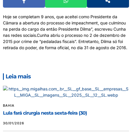
Hoje se completam 9 anos, que aceitei como Presidente da
Câmara a abertura do processo de impeachment, que culminou
na perda do cargo da então Presidente Dilma”, escreveu Cunha
nas redes sociais.Cunha abriu o processo no 2 de dezembro de
2015 por crime de “pedaladas fiscais”. Entretanto, Dilma só foi
retirada do poder, de forma oficial, no dia 31 de agosto de 2016.
Leia mais
BAHIA
Lula fará cirurgia nesta sexta-feira (30)
30/01/2026