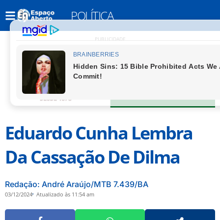
POLÍTICA
PUBLICIDADE
Eduardo Cunha Lembra
Da Cassação De Dilma
Redação: André Araújo/MTB 7.439/BA
03/12/2024
Atualizado às 11:54 am