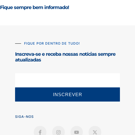
Fique sempre bem informado!
FIQUE POR DENTRO DE TUDO!
Inscreva-se e receba nossas notícias sempre
atualizadas
INSCREVER
SIGA-NOS