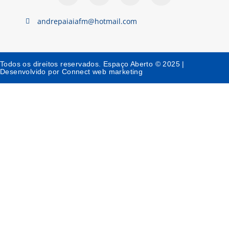
andrepaiaiafm@hotmail.com
Todos os direitos reservados. Espaço Aberto © 2025 |
Desenvolvido por Connect web marketing