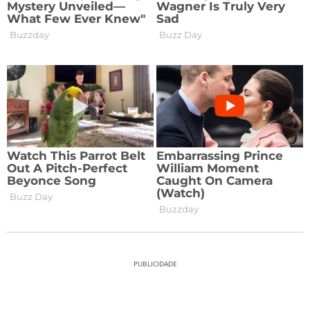
PUBLICIDADE