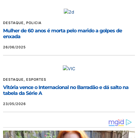
DESTAQUE
,
POLICIA
Mulher de 60 anos é morta pelo marido a golpes de
enxada
26/06/2025
DESTAQUE
,
ESPORTES
Vitória vence o Internacional no Barradão e dá salto na
tabela da Série A
23/05/2026