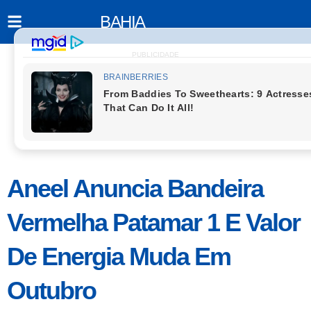
BAHIA
PUBLICIDADE
Aneel Anuncia Bandeira
Vermelha Patamar 1 E Valor
De Energia Muda Em
Outubro