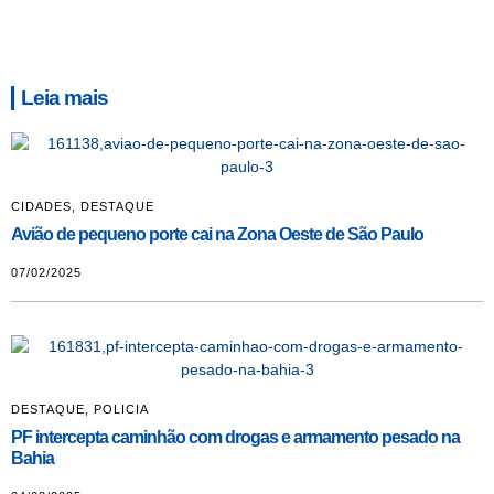
Leia mais
CIDADES
,
DESTAQUE
Avião de pequeno porte cai na Zona Oeste de São Paulo
07/02/2025
DESTAQUE
,
POLICIA
PF intercepta caminhão com drogas e armamento pesado na
Bahia