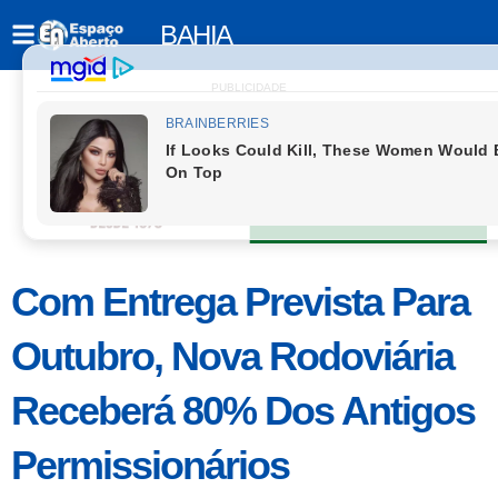
BAHIA
PUBLICIDADE
Com Entrega Prevista Para
Outubro, Nova Rodoviária
Receberá 80% Dos Antigos
Permissionários