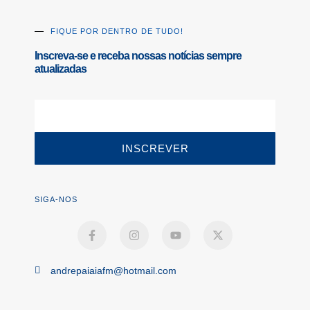
FIQUE POR DENTRO DE TUDO!
Inscreva-se e receba nossas notícias sempre
atualizadas
INSCREVER
SIGA-NOS
andrepaiaiafm@hotmail.com