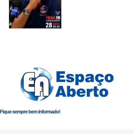
Fique sempre bem informado!