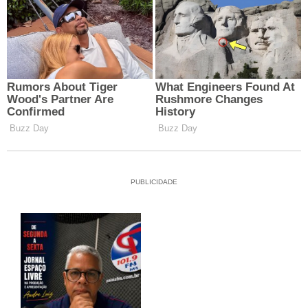
PUBLICIDADE