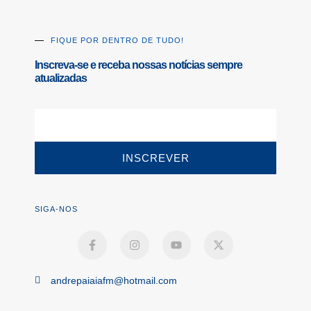
FIQUE POR DENTRO DE TUDO!
Inscreva-se e receba nossas notícias sempre
atualizadas
INSCREVER
SIGA-NOS
andrepaiaiafm@hotmail.com