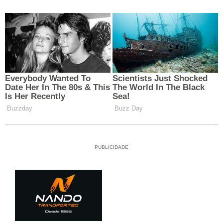
PUBLICIDADE