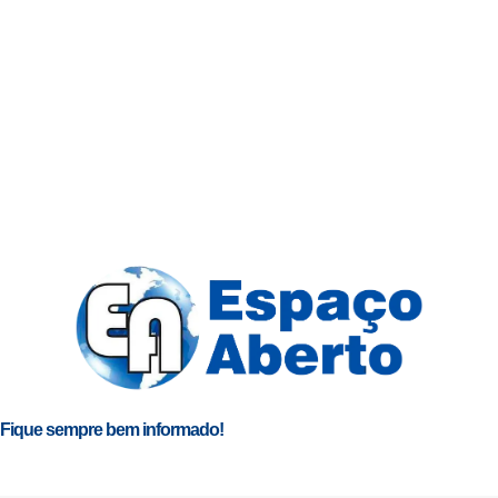
Fique sempre bem informado!