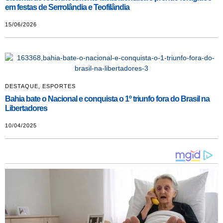
em festas de Serrolândia e Teofilândia
15/06/2026
DESTAQUE
,
ESPORTES
Bahia bate o Nacional e conquista o 1º triunfo fora do Brasil na
Libertadores
10/04/2025