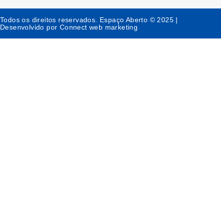
Todos os direitos reservados. Espaço Aberto © 2025 |
Desenvolvido por Connect web marketing