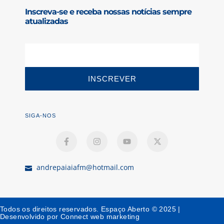
Inscreva-se e receba nossas notícias sempre
atualizadas
INSCREVER
SIGA-NOS
andrepaiaiafm@hotmail.com
Todos os direitos reservados. Espaço Aberto © 2025 |
Desenvolvido por Connect web marketing