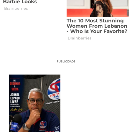
PUBLICIDADE