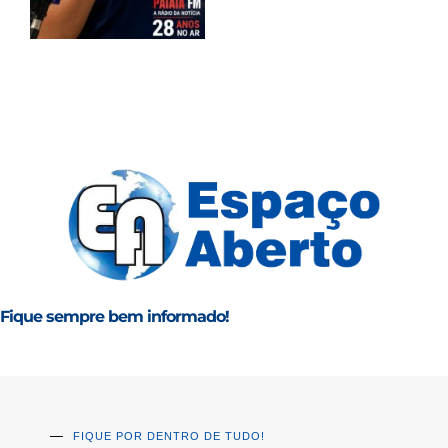
Fique sempre bem informado!
FIQUE POR DENTRO DE TUDO!