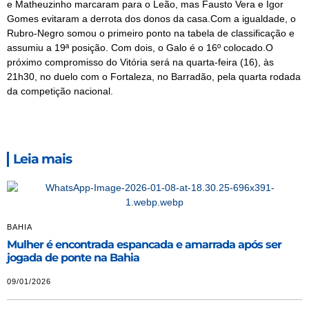
e Matheuzinho marcaram para o Leão, mas Fausto Vera e Igor
Gomes evitaram a derrota dos donos da casa.Com a igualdade, o
Rubro-Negro somou o primeiro ponto na tabela de classificação e
assumiu a 19ª posição. Com dois, o Galo é o 16º colocado.O
próximo compromisso do Vitória será na quarta-feira (16), às
21h30, no duelo com o Fortaleza, no Barradão, pela quarta rodada
da competição nacional.
Leia mais
BAHIA
Mulher é encontrada espancada e amarrada após ser
jogada de ponte na Bahia
09/01/2026