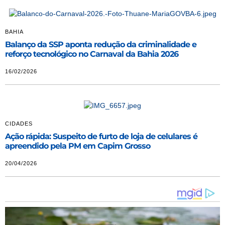
BAHIA
Balanço da SSP aponta redução da criminalidade e
reforço tecnológico no Carnaval da Bahia 2026
16/02/2026
CIDADES
Ação rápida: Suspeito de furto de loja de celulares é
apreendido pela PM em Capim Grosso
20/04/2026