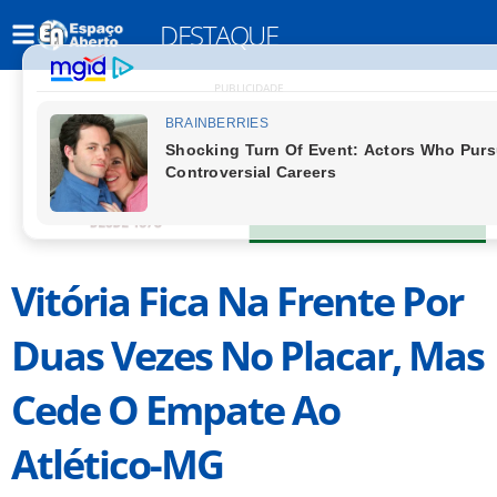
DESTAQUE
PUBLICIDADE
Vitória Fica Na Frente Por
Duas Vezes No Placar, Mas
Cede O Empate Ao
Atlético-MG