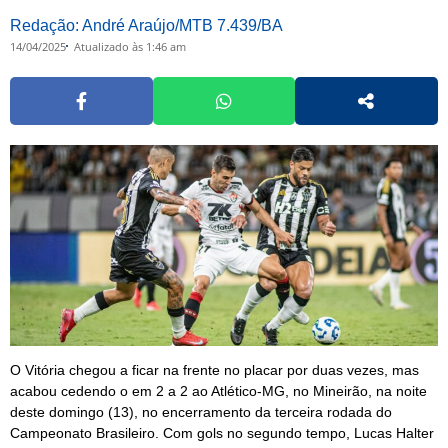
Redação: André Araújo/MTB 7.439/BA
14/04/2025
Atualizado às 1:46 am
O Vitória chegou a ficar na frente no placar por duas vezes, mas
acabou cedendo o em 2 a 2 ao Atlético-MG, no Mineirão, na noite
deste domingo (13), no encerramento da terceira rodada do
Campeonato Brasileiro. Com gols no segundo tempo, Lucas Halter