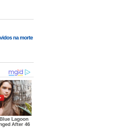
vidos na morte