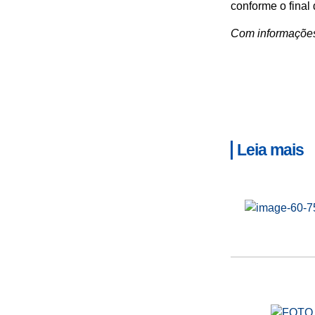
conforme o final 
Com informaçõe
Leia mais