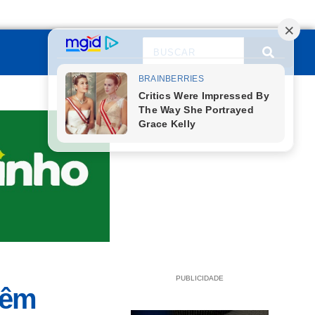
PUBLICIDADE
Têm