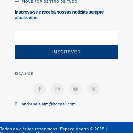
FIQUE POR DENTRO DE TUDO!
Inscreva-se e receba nossas notícias sempre
atualizadas
INSCREVER
SIGA-NOS
andrepaiaiafm@hotmail.com
Todos os direitos reservados. Espaço Aberto © 2025 |