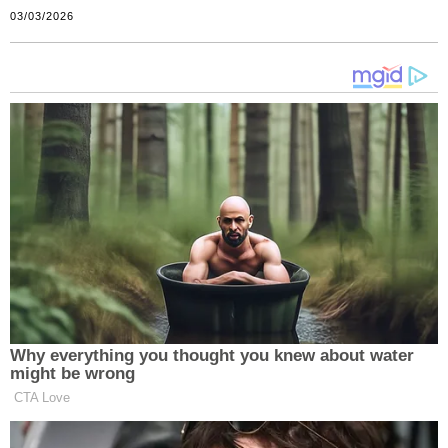
03/03/2026