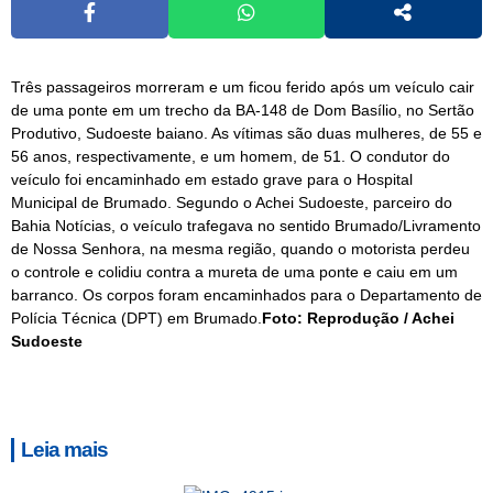
Três passageiros morreram e um ficou ferido após um veículo cair
de uma ponte em um trecho da BA-148 de Dom Basílio, no Sertão
Produtivo, Sudoeste baiano. As vítimas são duas mulheres, de 55 e
56 anos, respectivamente, e um homem, de 51. O condutor do
veículo foi encaminhado em estado grave para o Hospital
Municipal de Brumado. Segundo o Achei Sudoeste, parceiro do
Bahia Notícias, o veículo trafegava no sentido Brumado/Livramento
de Nossa Senhora, na mesma região, quando o motorista perdeu
o controle e colidiu contra a mureta de uma ponte e caiu em um
barranco. Os corpos foram encaminhados para o Departamento de
Polícia Técnica (DPT) em Brumado.
Foto: Reprodução / Achei
Sudoeste
Leia mais