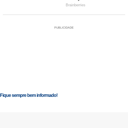
PUBLICIDADE
Fique sempre bem informado!