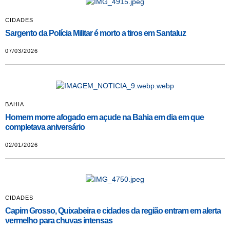
CIDADES
Sargento da Polícia Militar é morto a tiros em Santaluz
07/03/2026
BAHIA
Homem morre afogado em açude na Bahia em dia em que
completava aniversário
02/01/2026
CIDADES
Capim Grosso, Quixabeira e cidades da região entram em alerta
vermelho para chuvas intensas