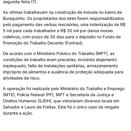
segunda-feira (7).
As vítimas trabalhavam na construção de imóveis no bairro de
Buraquinho. Os proprietários dos lotes foram responsabilizados
pelo pagamento das verbas rescisórias, uma indenização de R$
5 mil para cada trabalhador e R$ 30 mil por danos morais
coletivos, com prazo de 30 dias para o depósito no Fundo de
Promoção do Trabalho Decente (Funtrad).
De acordo com o Ministério Público do Trabalho (MPT), as
condições de trabalho eram precárias, incluindo alojamento
inadequado, falta de instalações sanitárias, armazenamento
impróprio de alimentos e ausência de proteção adequada para
atividades de risco.
A operação foi realizada pelo Ministério do Trabalho e Emprego
(MTE), Polícia Federal (PF), MPT e Secretaria da Justiça e
Direitos Humanos (SJDH), que vistoriaram diversos locais em
Salvador e Lauro de Freitas. Este foi o único caso de resgate
durante a ação.