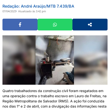
Redação: André Araújo/MTB 7.439/BA
07/04/2025
Atualizado às 3:42 pm
Quatro trabalhadores da construção civil foram resgatados em
uma operação contra o trabalho escravo em Lauro de Freitas, na
Região Metropolitana de Salvador (RMS). A ação foi conduzida
nos dias 1° e 2 de abril, com a divulgação das informações nesta