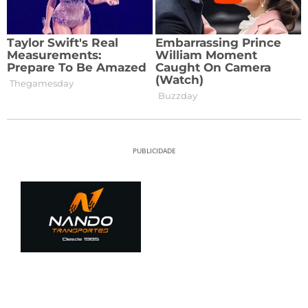
PUBLICIDADE