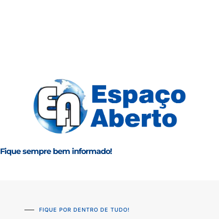
Fique sempre bem informado!
FIQUE POR DENTRO DE TUDO!