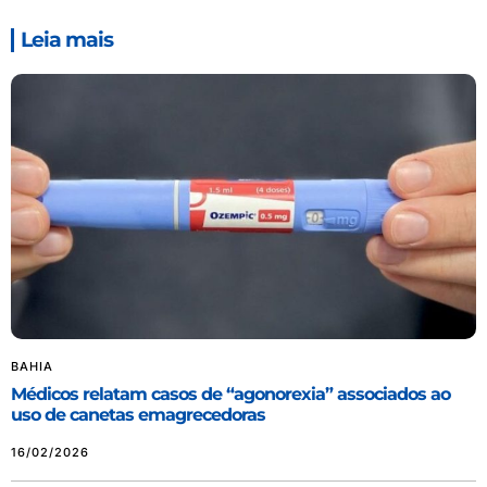
Leia mais
BAHIA
Médicos relatam casos de “agonorexia” associados ao
uso de canetas emagrecedoras
16/02/2026