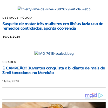
DESTAQUE
,
POLICIA
Suspeito de matar três mulheres em Ilhéus fazia uso de
remédios controlados, aponta ocorrência
30/08/2025
CIDADES
É CAMPEÃO!! Juventus conquista o bi diante de mais de
3 mil torcedores no Moreirão
11/05/2026