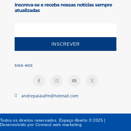
Inscreva-se e receba nossas notícias sempre
atualizadas
INSCREVER
SIGA-NOS
andrepaiaiafm@hotmail.com
Todos os direitos reservados. Espaço Aberto © 2025 |
Desenvolvido por Connect web marketing