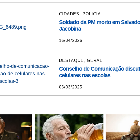
CIDADES
,
POLICIA
Soldado da PM morto em Salvador
Jacobina
16/04/2026
DESTAQUE
,
GERAL
Conselho de Comunicação discute
celulares nas escolas
06/03/2025