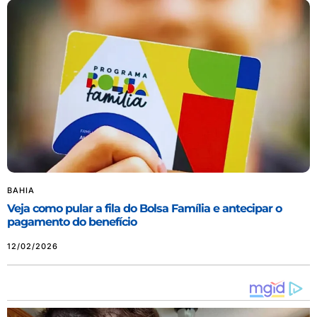
BAHIA
Veja como pular a fila do Bolsa Família e antecipar o
pagamento do benefício
12/02/2026