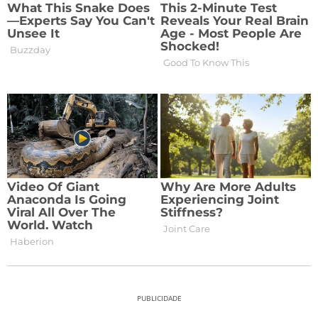
PUBLICIDADE