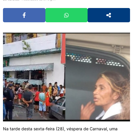
Na tarde desta sexta-feira (28), véspera de Carnaval, uma