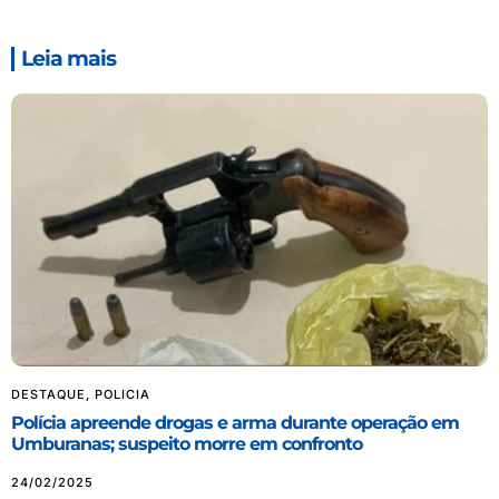
Leia mais
DESTAQUE
,
POLICIA
Polícia apreende drogas e arma durante operação em
Umburanas; suspeito morre em confronto
24/02/2025