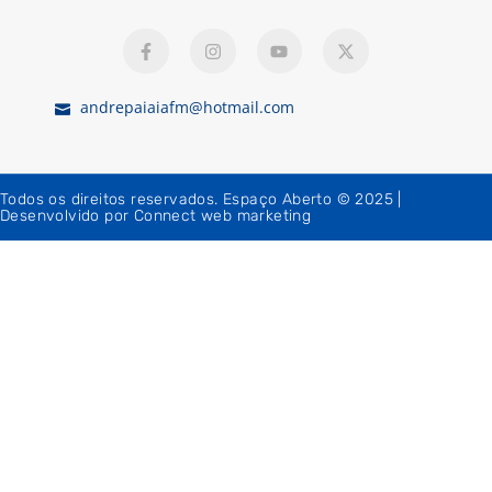
andrepaiaiafm@hotmail.com
Todos os direitos reservados. Espaço Aberto © 2025 |
Desenvolvido por Connect web marketing