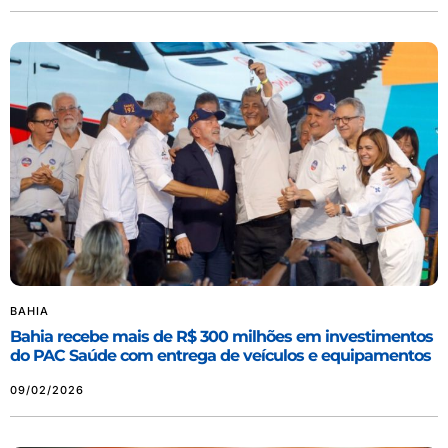
BAHIA
Bahia recebe mais de R$ 300 milhões em investimentos
do PAC Saúde com entrega de veículos e equipamentos
09/02/2026