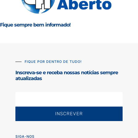
Fique sempre bem informado!
FIQUE POR DENTRO DE TUDO!
Inscreva-se e receba nossas notícias sempre
atualizadas
INSCREVER
SIGA-NOS