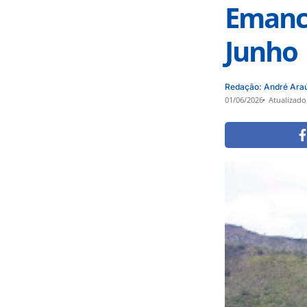
Emanci
Junho
Redação: André Ara
01/06/2026
Atualizado