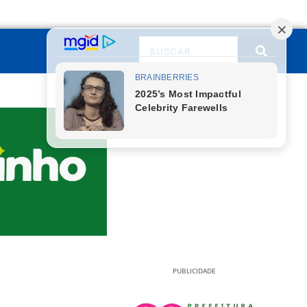
PUBLICIDADE