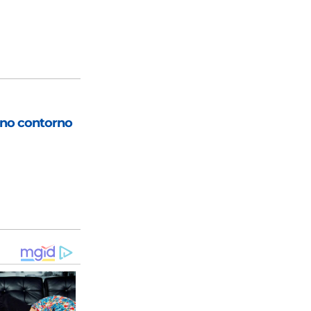
 no contorno