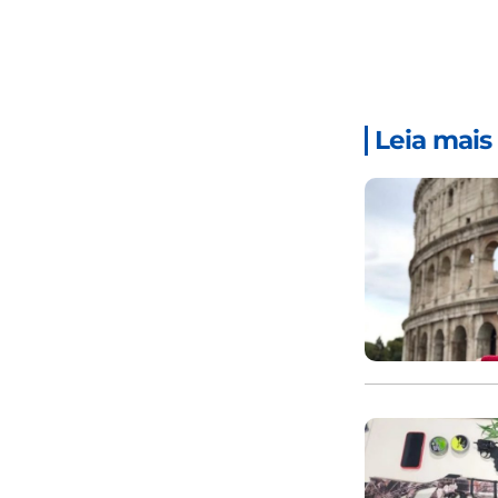
Leia mais