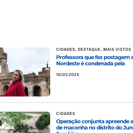
CIDADES
,
DESTAQUE
,
MAIS VISTOS
Professora que fez postagem 
Nordeste é condenada pela
10/01/2025
CIDADES
Operação conjunta apreende 
de maconha no distrito do Ju