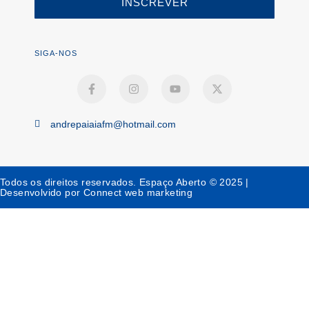
INSCREVER
SIGA-NOS
andrepaiaiafm@hotmail.com
Todos os direitos reservados. Espaço Aberto © 2025 |
Desenvolvido por Connect web marketing