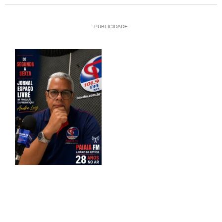
PUBLICIDADE