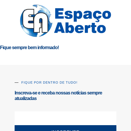
Fique sempre bem informado!
FIQUE POR DENTRO DE TUDO!
Inscreva-se e receba nossas notícias sempre
atualizadas