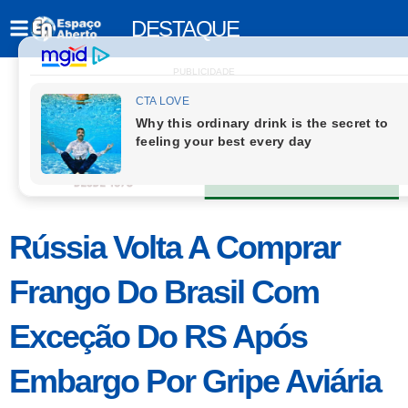
DESTAQUE
PUBLICIDADE
Rússia Volta A Comprar
Frango Do Brasil Com
Exceção Do RS Após
Embargo Por Gripe Aviária