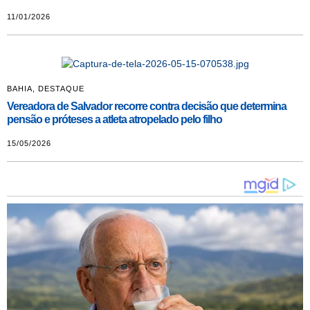
11/01/2026
BAHIA
,
DESTAQUE
Vereadora de Salvador recorre contra decisão que determina
pensão e próteses a atleta atropelado pelo filho
15/05/2026