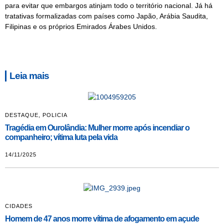
para evitar que embargos atinjam todo o território nacional. Já há
tratativas formalizadas com países como Japão, Arábia Saudita,
Filipinas e os próprios Emirados Árabes Unidos.
Leia mais
DESTAQUE
,
POLICIA
Tragédia em Ourolândia: Mulher morre após incendiar o
companheiro; vítima luta pela vida
14/11/2025
CIDADES
Homem de 47 anos morre vítima de afogamento em açude