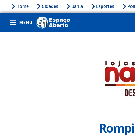
Home
Cidades
Bahia
Esportes
Pol
MENU
Rompi