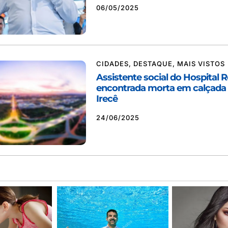
06/05/2025
CIDADES
,
DESTAQUE
,
MAIS VISTOS
Assistente social do Hospital R
encontrada morta em calçada
Irecê
24/06/2025