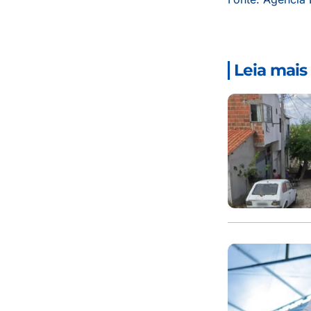
Leia mais