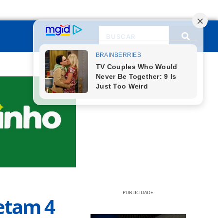
PUBLICIDADE
etam 4