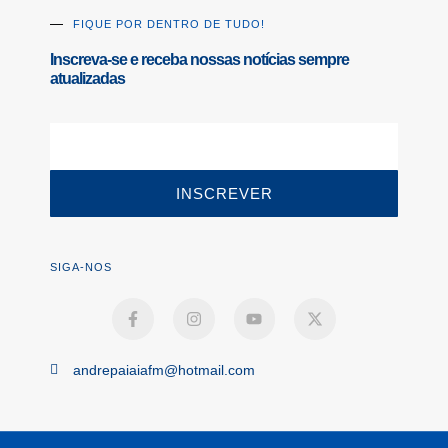
FIQUE POR DENTRO DE TUDO!
Inscreva-se e receba nossas notícias sempre
atualizadas
INSCREVER
SIGA-NOS
andrepaiaiafm@hotmail.com