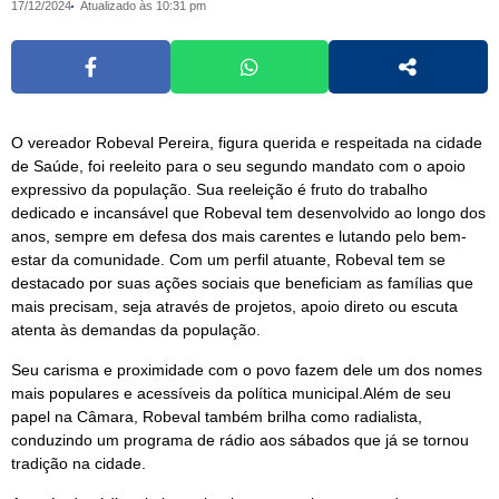
17/12/2024
Atualizado às 10:31 pm
O vereador Robeval Pereira, figura querida e respeitada na cidade
de Saúde, foi reeleito para o seu segundo mandato com o apoio
expressivo da população. Sua reeleição é fruto do trabalho
dedicado e incansável que Robeval tem desenvolvido ao longo dos
anos, sempre em defesa dos mais carentes e lutando pelo bem-
estar da comunidade. Com um perfil atuante, Robeval tem se
destacado por suas ações sociais que beneficiam as famílias que
mais precisam, seja através de projetos, apoio direto ou escuta
atenta às demandas da população.
Seu carisma e proximidade com o povo fazem dele um dos nomes
mais populares e acessíveis da política municipal.Além de seu
papel na Câmara, Robeval também brilha como radialista,
conduzindo um programa de rádio aos sábados que já se tornou
tradição na cidade.