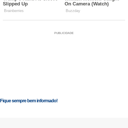
PUBLICIDADE
Fique sempre bem informado!