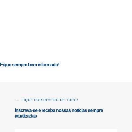
Fique sempre bem informado!
FIQUE POR DENTRO DE TUDO!
Inscreva-se e receba nossas notícias sempre
atualizadas