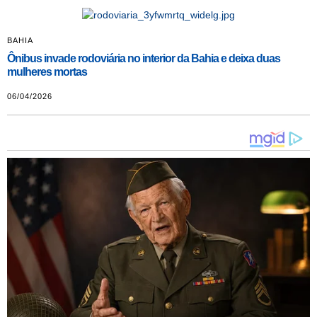
BAHIA
Ônibus invade rodoviária no interior da Bahia e deixa duas
mulheres mortas
06/04/2026