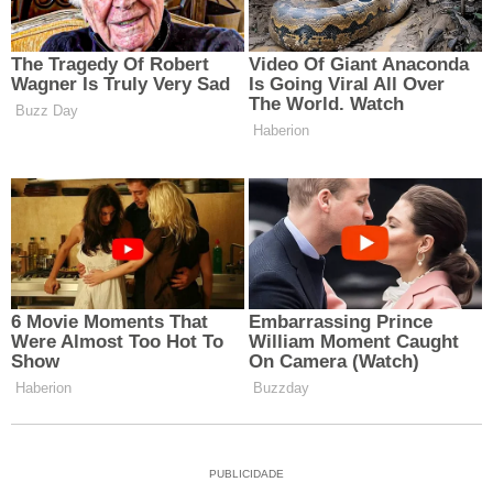
PUBLICIDADE