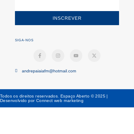
INSCREVER
SIGA-NOS
andrepaiaiafm@hotmail.com
Todos os direitos reservados. Espaço Aberto © 2025 |
Desenvolvido por Connect web marketing