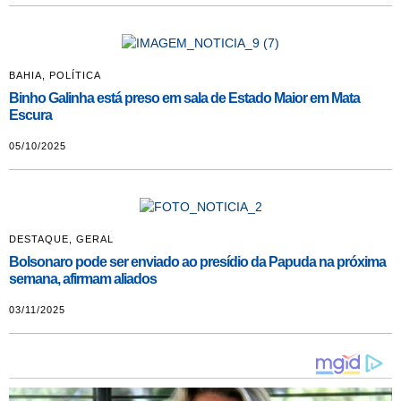
BAHIA
,
POLÍTICA
Binho Galinha está preso em sala de Estado Maior em Mata
Escura
05/10/2025
DESTAQUE
,
GERAL
Bolsonaro pode ser enviado ao presídio da Papuda na próxima
semana, afirmam aliados
03/11/2025