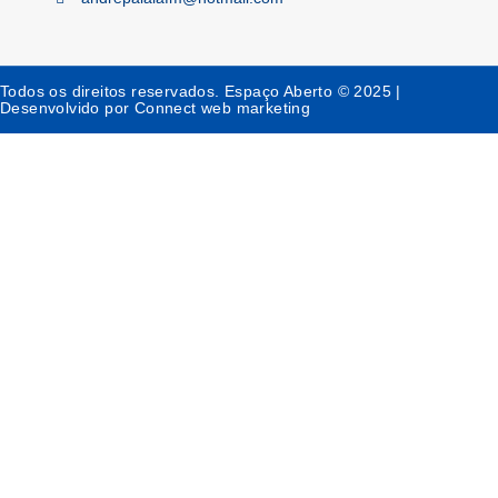
Todos os direitos reservados. Espaço Aberto © 2025 |
Desenvolvido por Connect web marketing