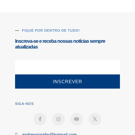
FIQUE POR DENTRO DE TUDO!
Inscreva-se e receba nossas notícias sempre
atualizadas
INSCREVER
SIGA-NOS
andrepaiaiafm@hotmail.com