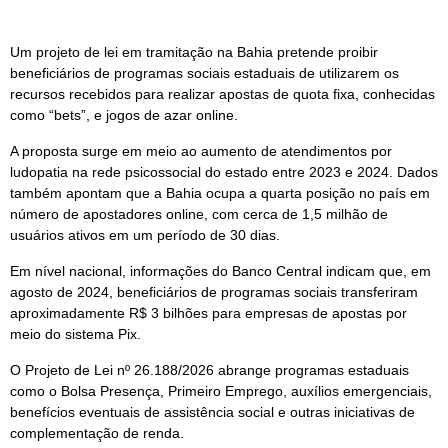
Um projeto de lei em tramitação na Bahia pretende proibir
beneficiários de programas sociais estaduais de utilizarem os
recursos recebidos para realizar apostas de quota fixa, conhecidas
como “bets”, e jogos de azar online.
A proposta surge em meio ao aumento de atendimentos por
ludopatia na rede psicossocial do estado entre 2023 e 2024. Dados
também apontam que a Bahia ocupa a quarta posição no país em
número de apostadores online, com cerca de 1,5 milhão de
usuários ativos em um período de 30 dias.
Em nível nacional, informações do Banco Central indicam que, em
agosto de 2024, beneficiários de programas sociais transferiram
aproximadamente R$ 3 bilhões para empresas de apostas por
meio do sistema Pix.
O Projeto de Lei nº 26.188/2026 abrange programas estaduais
como o Bolsa Presença, Primeiro Emprego, auxílios emergenciais,
benefícios eventuais de assistência social e outras iniciativas de
complementação de renda.