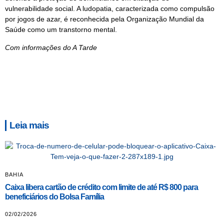
vulnerabilidade social. A ludopatia, caracterizada como compulsão
por jogos de azar, é reconhecida pela Organização Mundial da
Saúde como um transtorno mental.
Com informações do A Tarde
Leia mais
BAHIA
Caixa libera cartão de crédito com limite de até R$ 800 para
beneficiários do Bolsa Família
02/02/2026