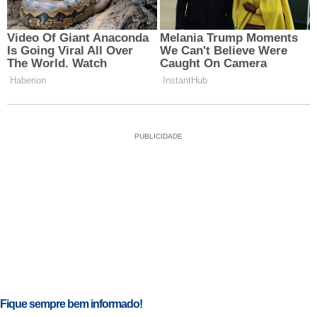
PUBLICIDADE
Fique sempre bem informado!