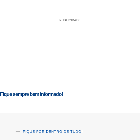
PUBLICIDADE
Fique sempre bem informado!
FIQUE POR DENTRO DE TUDO!