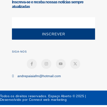
Inscreva-se e receba nossas notícias sempre
atualizadas
INSCREVER
SIGA-NOS
andrepaiaiafm@hotmail.com
Todos os direitos reservados. Espaço Aberto © 2025 |
Desenvolvido por Connect web marketing