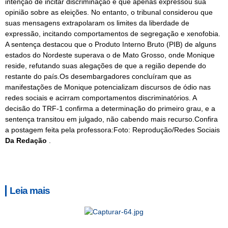
intenção de incitar discriminação e que apenas expressou sua
opinião sobre as eleições. No entanto, o tribunal considerou que
suas mensagens extrapolaram os limites da liberdade de
expressão, incitando comportamentos de segregação e xenofobia.
A sentença destacou que o Produto Interno Bruto (PIB) de alguns
estados do Nordeste superava o de Mato Grosso, onde Monique
reside, refutando suas alegações de que a região depende do
restante do país.Os desembargadores concluíram que as
manifestações de Monique potencializam discursos de ódio nas
redes sociais e acirram comportamentos discriminatórios. A
decisão do TRF-1 confirma a determinação do primeiro grau, e a
sentença transitou em julgado, não cabendo mais recurso.Confira
a postagem feita pela professora:Foto: Reprodução/Redes Sociais
Da Redação
.
Leia mais