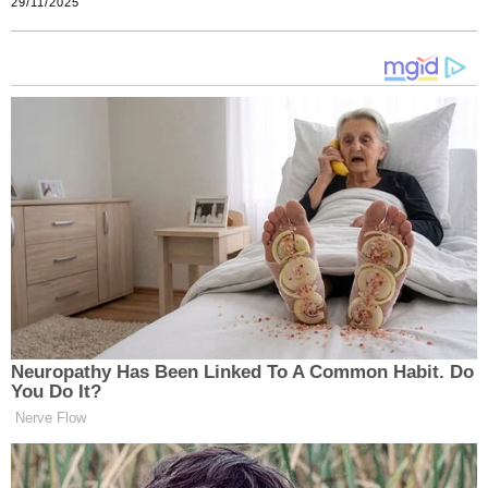
29/11/2025