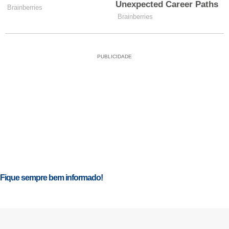
PUBLICIDADE
Fique sempre bem informado!