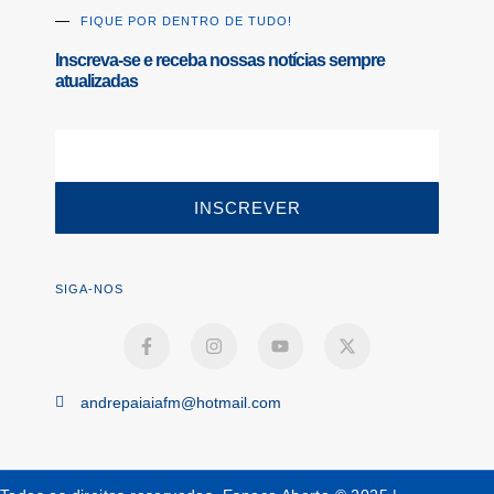
FIQUE POR DENTRO DE TUDO!
Inscreva-se e receba nossas notícias sempre
atualizadas
INSCREVER
SIGA-NOS
andrepaiaiafm@hotmail.com