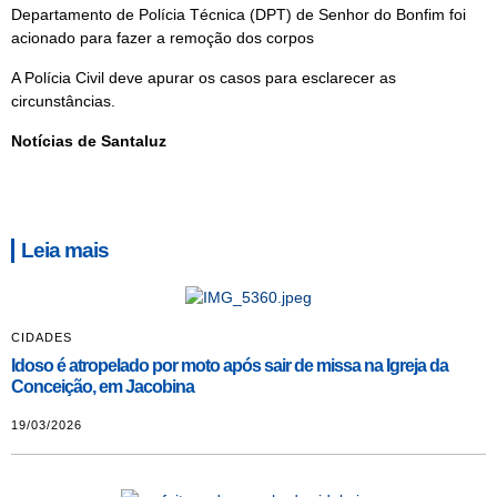
Departamento de Polícia Técnica (DPT) de Senhor do Bonfim foi
acionado para fazer a remoção dos corpos
A Polícia Civil deve apurar os casos para esclarecer as
circunstâncias.
Notícias de Santaluz
Leia mais
CIDADES
Idoso é atropelado por moto após sair de missa na Igreja da
Conceição, em Jacobina
19/03/2026