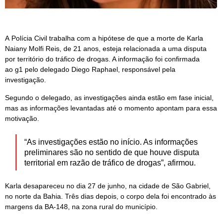
A Polícia Civil trabalha com a hipótese de que a morte de Karla
Naiany Molfi Reis, de 21 anos, esteja relacionada a uma disputa
por território do tráfico de drogas. A informação foi confirmada
ao g1 pelo delegado Diego Raphael, responsável pela
investigação.
Segundo o delegado, as investigações ainda estão em fase inicial,
mas as informações levantadas até o momento apontam para essa
motivação.
“As investigações estão no início. As informações
preliminares são no sentido de que houve disputa
territorial em razão de tráfico de drogas”, afirmou.
Karla desapareceu no dia 27 de junho, na cidade de São Gabriel,
no norte da Bahia. Três dias depois, o corpo dela foi encontrado às
margens da BA-148, na zona rural do município.