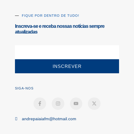
FIQUE POR DENTRO DE TUDO!
Inscreva-se e receba nossas notícias sempre
atualizadas
INSCREVER
SIGA-NOS
andrepaiaiafm@hotmail.com