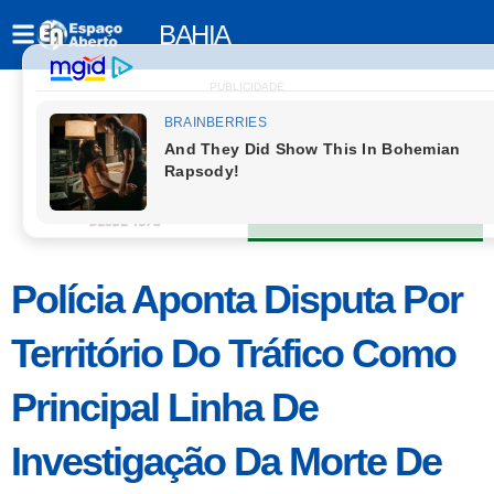
BAHIA
PUBLICIDADE
Polícia Aponta Disputa Por
Território Do Tráfico Como
Principal Linha De
Investigação Da Morte De