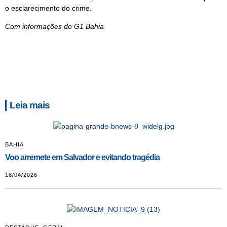
o esclarecimento do crime.
Com informações do G1 Bahia
Leia mais
BAHIA
Voo arremete em Salvador e evitando tragédia
16/04/2026