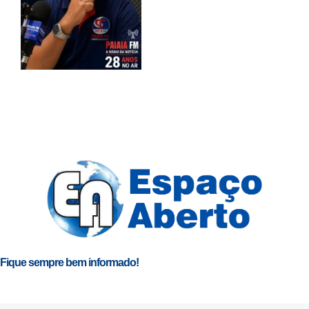
Fique sempre bem informado!