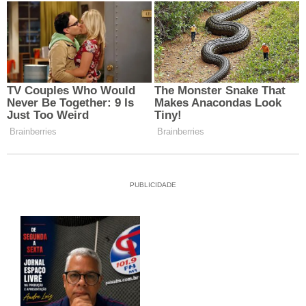
PUBLICIDADE