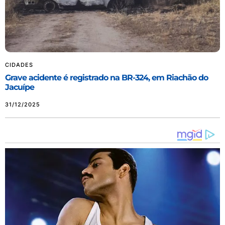
CIDADES
Grave acidente é registrado na BR-324, em Riachão do
Jacuípe
31/12/2025