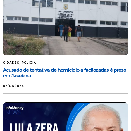
CIDADES
,
POLICIA
Acusado de tentativa de homicídio a facãozadas é preso
em Jacobina
02/01/2026