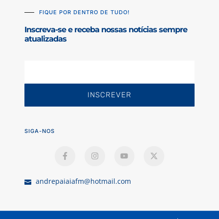
FIQUE POR DENTRO DE TUDO!
Inscreva-se e receba nossas notícias sempre
atualizadas
INSCREVER
SIGA-NOS
andrepaiaiafm@hotmail.com