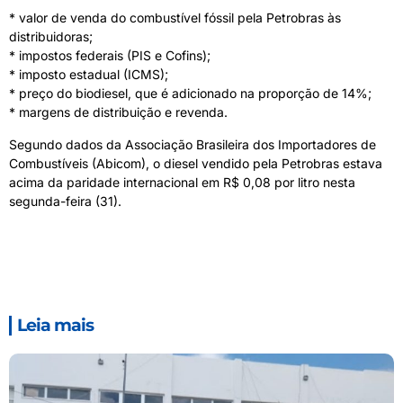
* valor de venda do combustível fóssil pela Petrobras às
distribuidoras;
* impostos federais (PIS e Cofins);
* imposto estadual (ICMS);
* preço do biodiesel, que é adicionado na proporção de 14%;
* margens de distribuição e revenda.
Segundo dados da Associação Brasileira dos Importadores de
Combustíveis (Abicom), o diesel vendido pela Petrobras estava
acima da paridade internacional em R$ 0,08 por litro nesta
segunda-feira (31).
Leia mais