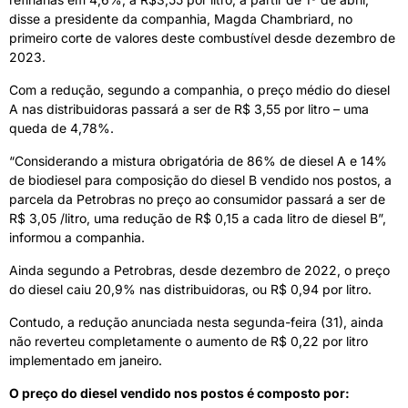
disse a presidente da companhia, Magda Chambriard, no
primeiro corte de valores deste combustível desde dezembro de
2023.
Com a redução, segundo a companhia, o preço médio do diesel
A nas distribuidoras passará a ser de R$ 3,55 por litro – uma
queda de 4,78%.
“Considerando a mistura obrigatória de 86% de diesel A e 14%
de biodiesel para composição do diesel B vendido nos postos, a
parcela da Petrobras no preço ao consumidor passará a ser de
R$ 3,05 /litro, uma redução de R$ 0,15 a cada litro de diesel B”,
informou a companhia.
Ainda segundo a Petrobras, desde dezembro de 2022, o preço
do diesel caiu 20,9% nas distribuidoras, ou R$ 0,94 por litro.
Contudo, a redução anunciada nesta segunda-feira (31), ainda
não reverteu completamente o aumento de R$ 0,22 por litro
implementado em janeiro.
O preço do diesel vendido nos postos é composto por: