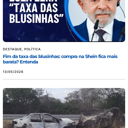
DESTAQUE
,
POLÍTICA
Fim da taxa das blusinhas: compra na Shein fica mais
barata? Entenda
13/05/2026