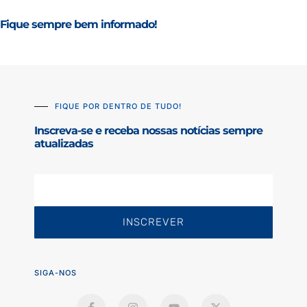
Fique sempre bem informado!
FIQUE POR DENTRO DE TUDO!
Inscreva-se e receba nossas notícias sempre
atualizadas
INSCREVER
SIGA-NOS