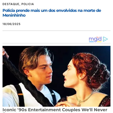
DESTAQUE
,
POLICIA
Polícia prende mais um dos envolvidos na morte de
Meninhinho
18/06/2025