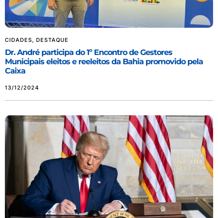
CIDADES
,
DESTAQUE
Dr. André participa do 1º Encontro de Gestores
Municipais eleitos e reeleitos da Bahia promovido pela
Caixa
13/12/2024