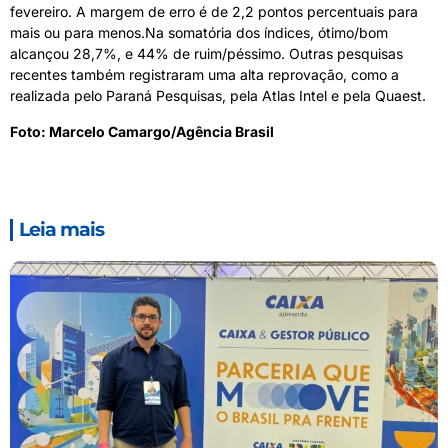
fevereiro. A margem de erro é de 2,2 pontos percentuais para
mais ou para menos.Na somatória dos índices, ótimo/bom
alcançou 28,7%, e 44% de ruim/péssimo. Outras pesquisas
recentes também registraram uma alta reprovação, como a
realizada pelo Paraná Pesquisas, pela Atlas Intel e pela Quaest.
Foto: Marcelo Camargo/Agência Brasil
Leia mais