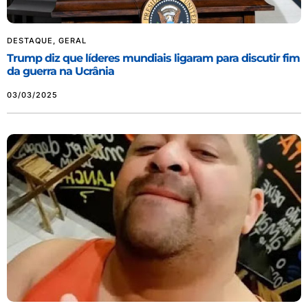
DESTAQUE
,
GERAL
Trump diz que líderes mundiais ligaram para discutir fim
da guerra na Ucrânia
03/03/2025