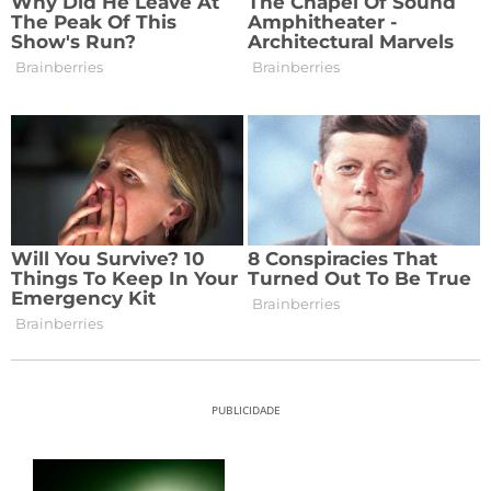
PUBLICIDADE