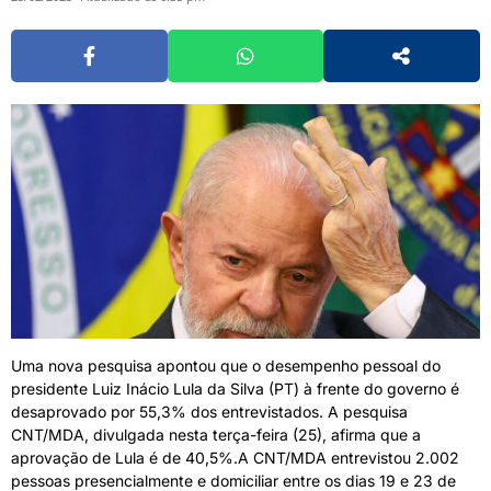
Uma nova pesquisa apontou que o desempenho pessoal do
presidente Luiz Inácio Lula da Silva (PT) à frente do governo é
desaprovado por 55,3% dos entrevistados. A pesquisa
CNT/MDA, divulgada nesta terça-feira (25), afirma que a
aprovação de Lula é de 40,5%.A CNT/MDA entrevistou 2.002
pessoas presencialmente e domiciliar entre os dias 19 e 23 de