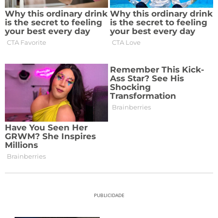
PUBLICIDADE