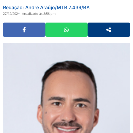
Redação: André Araújo/MTB 7.439/BA
27/12/2024
Atualizado às 8:56 pm