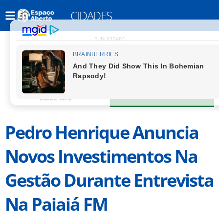
CIDADES
PUBLICIDADE
Pedro Henrique Anuncia
Novos Investimentos Na
Gestão Durante Entrevista
Na Paiaiá FM