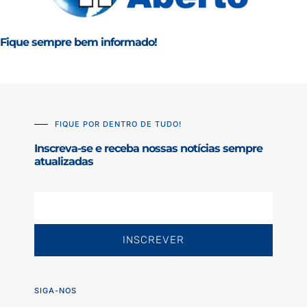
Fique sempre bem informado!
FIQUE POR DENTRO DE TUDO!
Inscreva-se e receba nossas notícias sempre
atualizadas
INSCREVER
SIGA-NOS