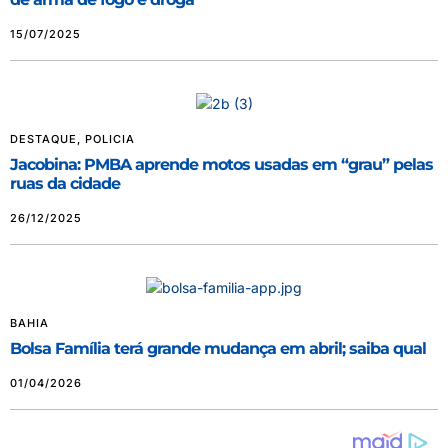
15/07/2025
DESTAQUE
,
POLICIA
Jacobina: PMBA aprende motos usadas em “grau” pelas
ruas da cidade
26/12/2025
BAHIA
Bolsa Família terá grande mudança em abril; saiba qual
01/04/2026