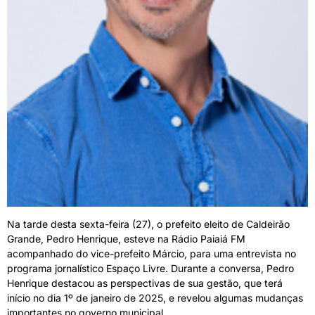
Na tarde desta sexta-feira (27), o prefeito eleito de Caldeirão
Grande, Pedro Henrique, esteve na Rádio Paiaiá FM
acompanhado do vice-prefeito Márcio, para uma entrevista no
programa jornalístico Espaço Livre. Durante a conversa, Pedro
Henrique destacou as perspectivas de sua gestão, que terá
início no dia 1º de janeiro de 2025, e revelou algumas mudanças
importantes no governo municipal.