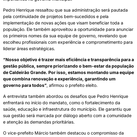
Pedro Henrique ressaltou que sua administração será pautada
pela continuidade de projetos bem-sucedidos e pela
implementação de novas ações que visam beneficiar toda a
população. Ele também aproveitou a oportunidade para anunciar
os primeiros nomes da sua equipe de governo, revelando que
escolheu profissionais com experiência e comprometimento para
liderar áreas estratégicas.
“Nosso objetivo é trazer mais eficiência e transparência para a
gestão pública, sempre priorizando o bem-estar da população
de Caldeirão Grande. Por isso, estamos montando uma equipe
que combina renovação e experiência, garantindo um
governo para todos”
, afirmou o prefeito eleito.
A entrevista também abordou os desafios que Pedro Henrique
enfrentará no início do mandato, como o fortalecimento da
saúde, educação e infraestrutura do município. Ele garantiu que
sua gestão será marcada por diálogo aberto com a comunidade
e atenção às demandas prioritárias.
O vice-prefeito Márcio também destacou o compromisso da