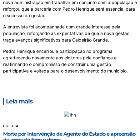
nova administração em trabalhar em conjunto com a população e
reforçou que a parceria com Pedro Henrique será essencial para
o sucesso da gestão.
A entrevista foi acompanhada com grande interesse pela
população, reforçando as expectativas de que a nova gestão
traga avanços significativos para Caldeirão Grande.
Pedro Henrique encerrou a participação no programa
agradecendo novamente aos eleitores pela confiança e
reafirmando o compromisso de construir uma gestão
participativa e voltada para o desenvolvimento do município.
Leia mais
POLICIA
Morte por Intervenção de Agente do Estado e apreensão
de arma de fogo e droga