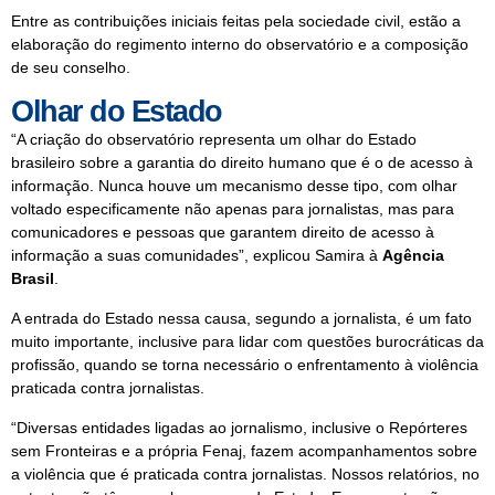
Entre as contribuições iniciais feitas pela sociedade civil, estão a
elaboração do regimento interno do observatório e a composição
de seu conselho.
Olhar do Estado
“A criação do observatório representa um olhar do Estado
brasileiro sobre a garantia do direito humano que é o de acesso à
informação. Nunca houve um mecanismo desse tipo, com olhar
voltado especificamente não apenas para jornalistas, mas para
comunicadores e pessoas que garantem direito de acesso à
informação a suas comunidades”, explicou Samira à
Agência
Brasil
.
A entrada do Estado nessa causa, segundo a jornalista, é um fato
muito importante, inclusive para lidar com questões burocráticas da
profissão, quando se torna necessário o enfrentamento à violência
praticada contra jornalistas.
“Diversas entidades ligadas ao jornalismo, inclusive o Repórteres
sem Fronteiras e a própria Fenaj, fazem acompanhamentos sobre
a violência que é praticada contra jornalistas. Nossos relatórios, no