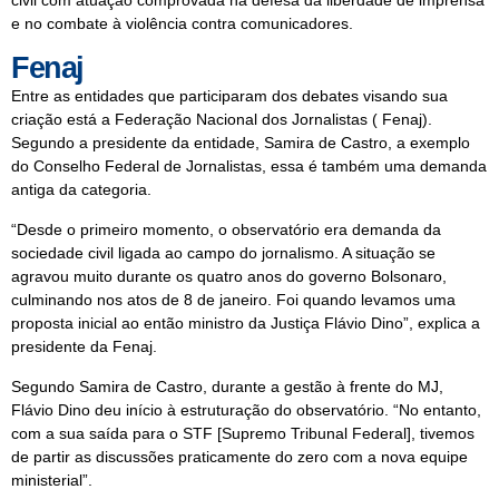
e no combate à violência contra comunicadores.
Fenaj
Entre as entidades que participaram dos debates visando sua
criação está a Federação Nacional dos Jornalistas ( Fenaj).
Segundo a presidente da entidade, Samira de Castro, a exemplo
do Conselho Federal de Jornalistas, essa é também uma demanda
antiga da categoria.
“Desde o primeiro momento, o observatório era demanda da
sociedade civil ligada ao campo do jornalismo. A situação se
agravou muito durante os quatro anos do governo Bolsonaro,
culminando nos atos de 8 de janeiro. Foi quando levamos uma
proposta inicial ao então ministro da Justiça Flávio Dino”, explica a
presidente da Fenaj.
Segundo Samira de Castro, durante a gestão à frente do MJ,
Flávio Dino deu início à estruturação do observatório. “No entanto,
com a sua saída para o STF [Supremo Tribunal Federal], tivemos
de partir as discussões praticamente do zero com a nova equipe
ministerial”.