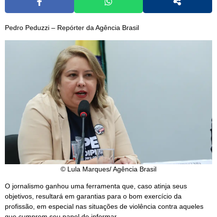
Pedro Peduzzi – Repórter da Agência Brasil
© Lula Marques/ Agência Brasil
O jornalismo ganhou uma ferramenta que, caso atinja seus
objetivos, resultará em garantias para o bom exercício da
profissão, em especial nas situações de violência contra aqueles
que cumprem seu papel de informar.