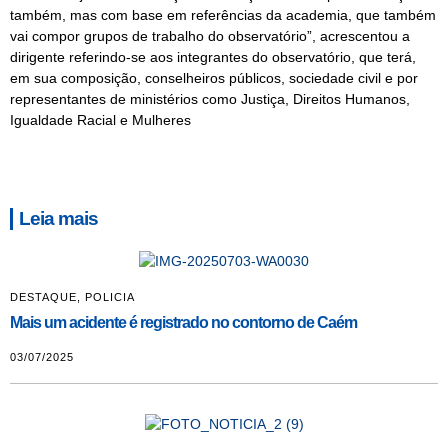
também, mas com base em referências da academia, que também
vai compor grupos de trabalho do observatório”, acrescentou a
dirigente referindo-se aos integrantes do observatório, que terá,
em sua composição, conselheiros públicos, sociedade civil e por
representantes de ministérios como Justiça, Direitos Humanos,
Igualdade Racial e Mulheres
Leia mais
DESTAQUE
,
POLICIA
Mais um acidente é registrado no contorno de Caém
03/07/2025