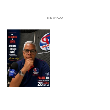
PUBLICIDADE