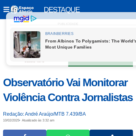
DESTAQUE
PUBLICIDADE
Observatório Vai Monitorar
Violência Contra Jornalistas
Redação: André Araújo/MTB 7.439/BA
10/02/2025
Atualizado às 3:32 am