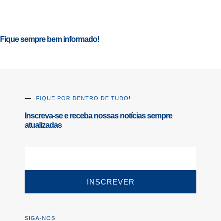
Fique sempre bem informado!
FIQUE POR DENTRO DE TUDO!
Inscreva-se e receba nossas notícias sempre
atualizadas
INSCREVER
SIGA-NOS