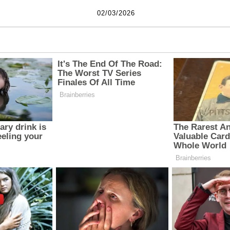
02/03/2026