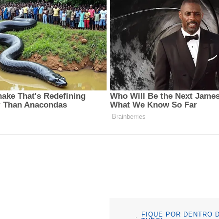
FIQUE POR DENTRO 