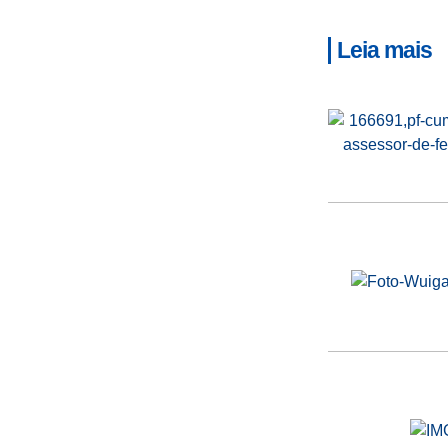
Leia mais