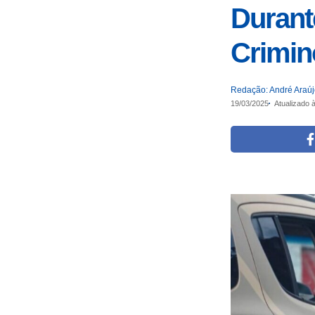
Durant
Crimin
Redação: André Araú
19/03/2025
Atualizado 