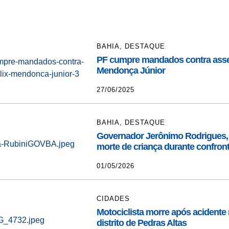
BAHIA
,
DESTAQUE
PF cumpre mandados contra asse
Mendonça Júnior
27/06/2025
BAHIA
,
DESTAQUE
Governador Jerônimo Rodrigues,
morte de criança durante confro
01/05/2026
CIDADES
Motociclista morre após acidente
distrito de Pedras Altas