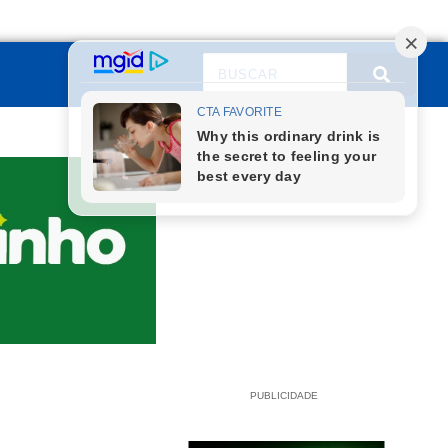
PUBLICIDADE