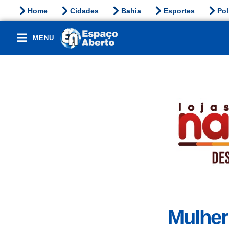
Home
Cidades
Bahia
Esportes
Pol
MENU
Mulher