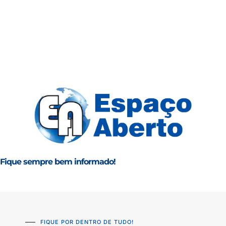
Fique sempre bem informado!
FIQUE POR DENTRO DE TUDO!