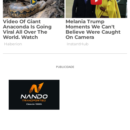
PUBLICIDADE