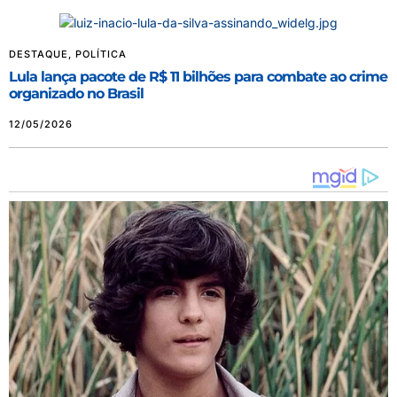
DESTAQUE
,
POLÍTICA
Lula lança pacote de R$ 11 bilhões para combate ao crime
organizado no Brasil
12/05/2026