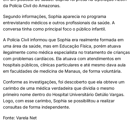
da Polícia Civil do Amazonas.
Segundo informações, Sophia aparecia no programa
entrevistando médicos e outros profissionais da saúde. A
conversa tinha como principal foco o público infantil.
A Polícia Civil informou que Sophia era realmente formada em
uma área da saúde, mas em Educação Física, porém atuava
ilegalmente como médica especialista no tratamento de crianças
com problemas cardíacos. Ela atuava com atendimentos em
hospitais públicos, clínicas particulares e até mesmo dava aula
em faculdades de medicina de Manaus, de forma voluntária.
Conforme as investigações, foi descoberto que ela obteve um
carimbo de uma médica verdadeira que dividia o mesmo
primeiro nome dentro do Hospital Universitário Getúlio Vargas.
Logo, com esse carimbo, Sophia se possibilitou a realizar
consultas de forma independente.
Fonte: Varela Net