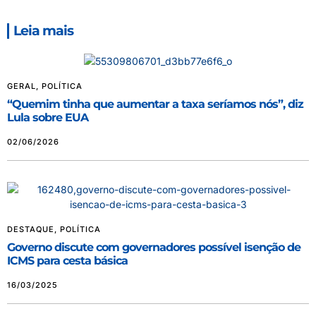
Leia mais
GERAL
,
POLÍTICA
“Quemim tinha que aumentar a taxa seríamos nós”, diz
Lula sobre EUA
02/06/2026
DESTAQUE
,
POLÍTICA
Governo discute com governadores possível isenção de
ICMS para cesta básica
16/03/2025