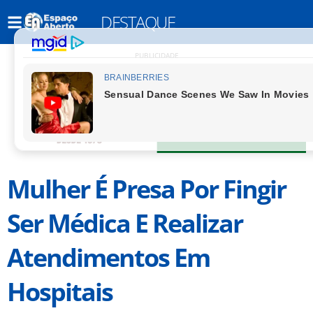
DESTAQUE
PUBLICIDADE
Mulher É Presa Por Fingir
Ser Médica E Realizar
Atendimentos Em
Hospitais