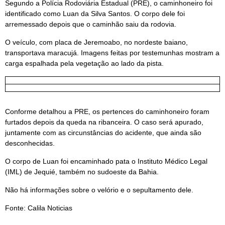
Segundo a Polícia Rodoviária Estadual (PRE), o caminhoneiro foi
identificado como Luan da Silva Santos. O corpo dele foi
arremessado depois que o caminhão saiu da rodovia.
O veículo, com placa de Jeremoabo, no nordeste baiano,
transportava maracujá. Imagens feitas por testemunhas mostram a
carga espalhada pela vegetação ao lado da pista.
Conforme detalhou a PRE, os pertences do caminhoneiro foram
furtados depois da queda na ribanceira. O caso será apurado,
juntamente com as circunstâncias do acidente, que ainda são
desconhecidas.
O corpo de Luan foi encaminhado pata o Instituto Médico Legal
(IML) de Jequié, também no sudoeste da Bahia.
Não há informações sobre o velório e o sepultamento dele.
Fonte: Calila Noticias