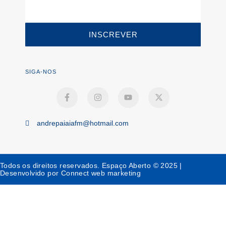
INSCREVER
SIGA-NOS
andrepaiaiafm@hotmail.com
Todos os direitos reservados. Espaço Aberto © 2025 |
Desenvolvido por Connect web marketing