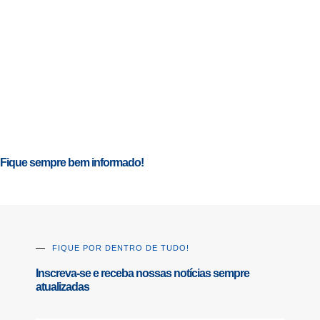
Fique sempre bem informado!
FIQUE POR DENTRO DE TUDO!
Inscreva-se e receba nossas notícias sempre
atualizadas