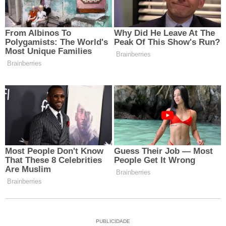
PUBLICIDADE