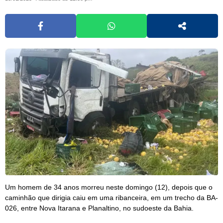
Um homem de 34 anos morreu neste domingo (12), depois que o
caminhão que dirigia caiu em uma ribanceira, em um trecho da BA-
026, entre Nova Itarana e Planaltino, no sudoeste da Bahia.