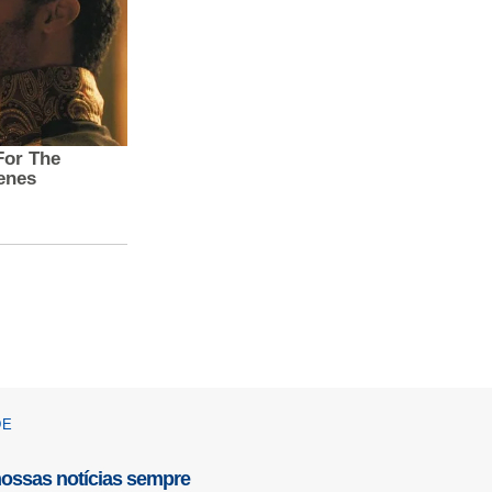
DE
nossas notícias sempre