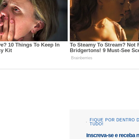
FIQUE POR DENTRO 
TUDO!
Inscreva-se e receba 