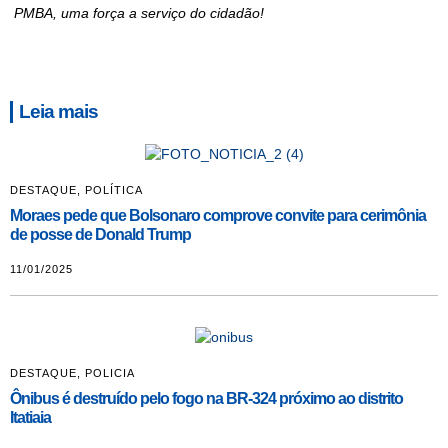
PMBA, uma força a serviço do cidadão!
Leia mais
DESTAQUE
,
POLÍTICA
Moraes pede que Bolsonaro comprove convite para cerimônia
de posse de Donald Trump
11/01/2025
DESTAQUE
,
POLICIA
Ônibus é destruído pelo fogo na BR-324 próximo ao distrito
Itatiaia