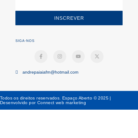
INSCREVER
SIGA-NOS
andrepaiaiafm@hotmail.com
Todos os direitos reservados. Espaço Aberto © 2025 |
Desenvolvido por Connect web marketing