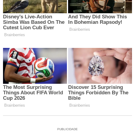
PUBLICIDADE