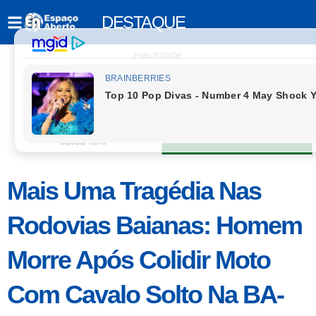
DESTAQUE
PUBLICIDADE
Mais Uma Tragédia Nas
Rodovias Baianas: Homem
Morre Após Colidir Moto
Com Cavalo Solto Na BA-