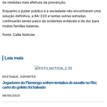
de medidas mais efetivas de prevenção.
Enquanto o poder público e a sociedade não encontrarem uma
solução definitiva, a BA-220 e tantas outras estradas
continuarão sendo palco de acidentes evitáveis e de dor para
muitas famílias baianas.
Fonte: Calila Notícias
Leia mais
DESTAQUE
,
ESPORTES
Jogadores do Flamengo sofrem tentativa de assalto no Rio;
carro do goleiro foi baleado
08/05/2025