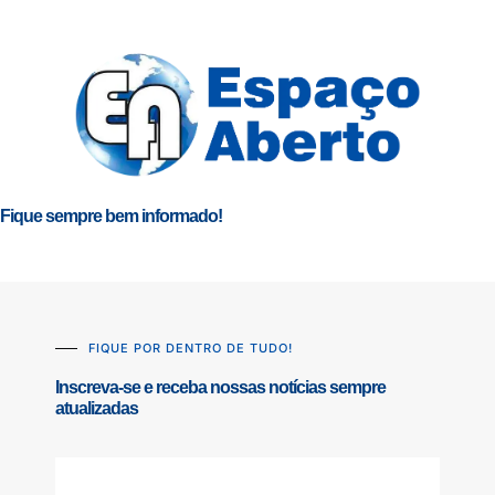
Fique sempre bem informado!
FIQUE POR DENTRO DE TUDO!
Inscreva-se e receba nossas notícias sempre
atualizadas