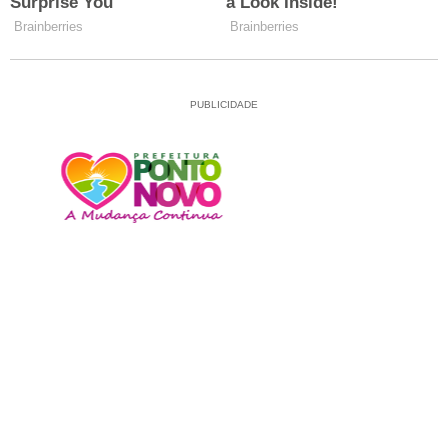
PUBLICIDADE