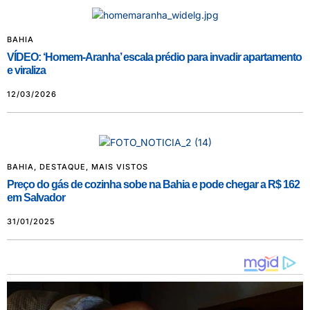
BAHIA
VÍDEO: ‘Homem-Aranha’ escala prédio para invadir apartamento
e viraliza
12/03/2026
BAHIA
,
DESTAQUE
,
MAIS VISTOS
Preço do gás de cozinha sobe na Bahia e pode chegar a R$ 162
em Salvador
31/01/2025