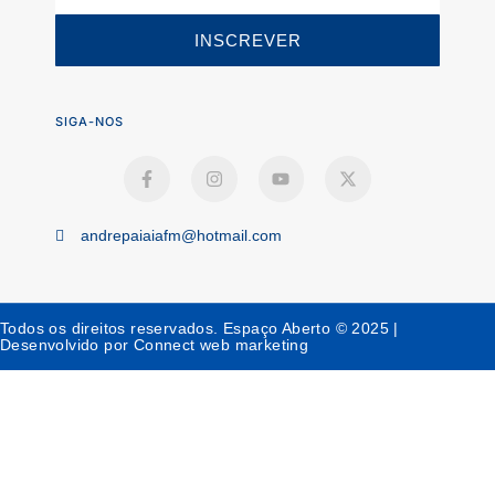
INSCREVER
SIGA-NOS
andrepaiaiafm@hotmail.com
Todos os direitos reservados. Espaço Aberto © 2025 |
Desenvolvido por Connect web marketing