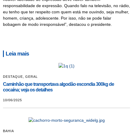
responsabilidade de expressão. Quando falo na televisão, no rádio,
eu tenho que ter respeito com quem está me ouvindo, seja mulher,
homem, criança, adolescente. Por isso, não se pode falar
bobagem de modo irresponsável”, destacou o presidente.
Leia mais
DESTAQUE
,
GERAL
Caminhão que transportava algodão escondia 300kg de
cocaína; veja os detalhes
10/06/2025
BAHIA