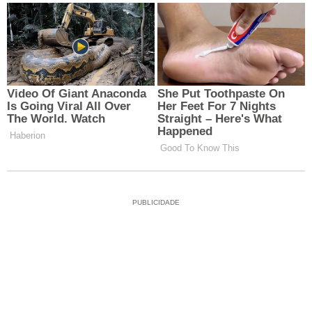
PUBLICIDADE