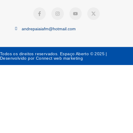
andrepaiaiafm@hotmail.com
Todos os direitos reservados. Espaço Aberto © 2025 |
Desenvolvido por Connect web marketing