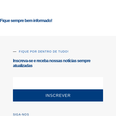
Fique sempre bem informado!
FIQUE POR DENTRO DE TUDO!
Inscreva-se e receba nossas notícias sempre
atualizadas
INSCREVER
SIGA-NOS