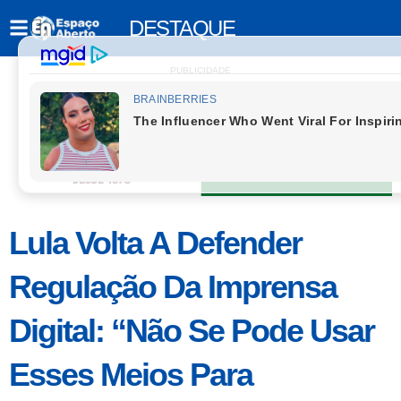
DESTAQUE
PUBLICIDADE
Lula Volta A Defender
Regulação Da Imprensa
Digital: “Não Se Pode Usar
Esses Meios Para