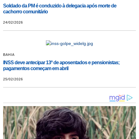
Soldado da PM é conduzido à delegacia após morte de
cachorro comunitário
24/02/2026
BAHIA
INSS deve antecipar 13º de aposentados e pensionistas;
pagamentos começam em abril
25/02/2026