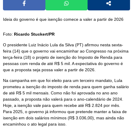
Ideia do governo é que isenção comece a valer a partir de 2026
Foto:
Ricardo Stuckert/PR
O presidente Luiz Inácio Lula da Silva (PT) afirmou nesta sexta-
feira (14) que o governo vai encaminhar ao Congresso na próxima
terça-feira (18) o projeto de isenção do Imposto de Renda para
pessoas com renda de até R$ 5 mil. A expectativa do governo é
que a proposta seja possa valer a partir de 2026.
Na campanha em que foi eleito para um terceiro mandato, Lula
prometeu a isenção do imposto de renda para quem ganha salário
de até R$ 5 mil mensais. Como não foi aprovada no ano ano
passado, a proposta não valerá para o ano-calendário de 2024.
Hoje, a isenção vale para quem recebe até R$ 2.824 por mês.
Para 2025, o governo já informou que pretende manter a faixa de
isenção em dois salários mínimos (R$ 3.036,00), mas ainda não
encaminhou o ato legal para isso.