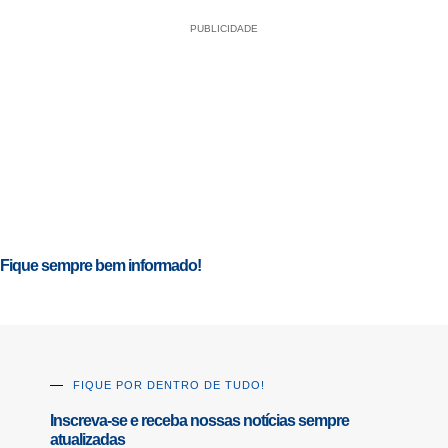
PUBLICIDADE
Fique sempre bem informado!
FIQUE POR DENTRO DE TUDO!
Inscreva-se e receba nossas notícias sempre
atualizadas