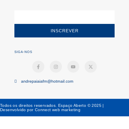
INSCREVER
SIGA-NOS
andrepaiaiafm@hotmail.com
Todos os direitos reservados. Espaço Aberto © 2025 |
Desenvolvido por Connect web marketing