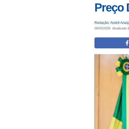
Preço 
Redação: André Araú
06/03/2025
Atualizado 