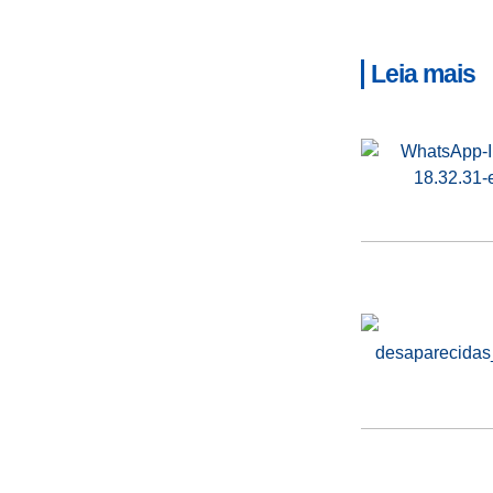
Leia mais