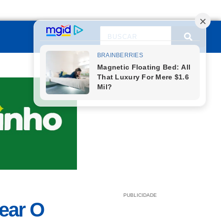
PUBLICIDADE
ear O