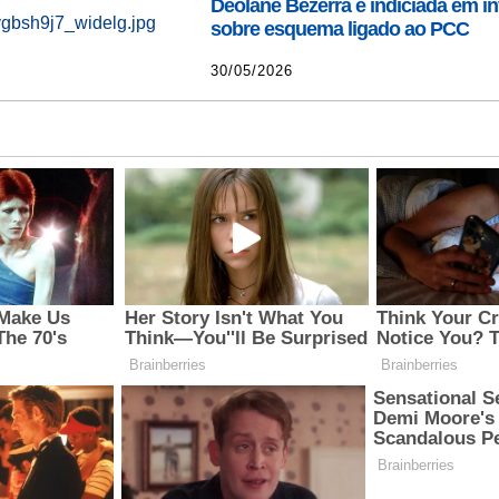
Deolane Bezerra é indiciada em i
sobre esquema ligado ao PCC
30/05/2026