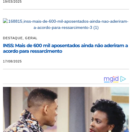
19/03/2025
DESTAQUE
,
GERAL
INSS: Mais de 600 mil aposentados ainda não aderiram a
acordo para ressarcimento
17/08/2025