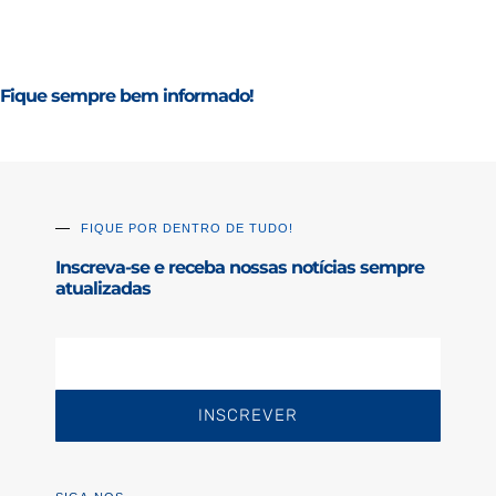
Fique sempre bem informado!
FIQUE POR DENTRO DE TUDO!
Inscreva-se e receba nossas notícias sempre
atualizadas
INSCREVER