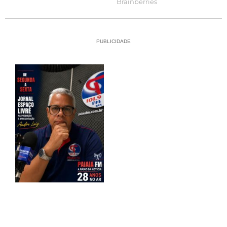
PUBLICIDADE