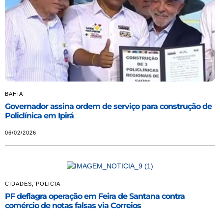
BAHIA
Governador assina ordem de serviço para construção de
Policlínica em Ipirá
06/02/2026
CIDADES
,
POLICIA
PF deflagra operação em Feira de Santana contra
comércio de notas falsas via Correios