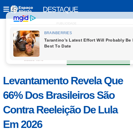
DESTAQUE
PUBLICIDADE
Levantamento Revela Que
66% Dos Brasileiros São
Contra Reeleição De Lula
Em 2026