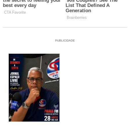
PUBLICIDADE