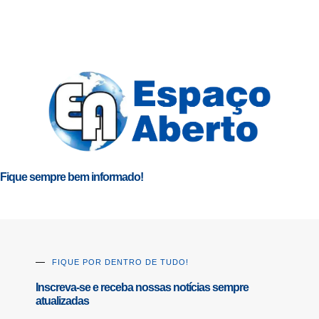
Fique sempre bem informado!
FIQUE POR DENTRO DE TUDO!
Inscreva-se e receba nossas notícias sempre
atualizadas