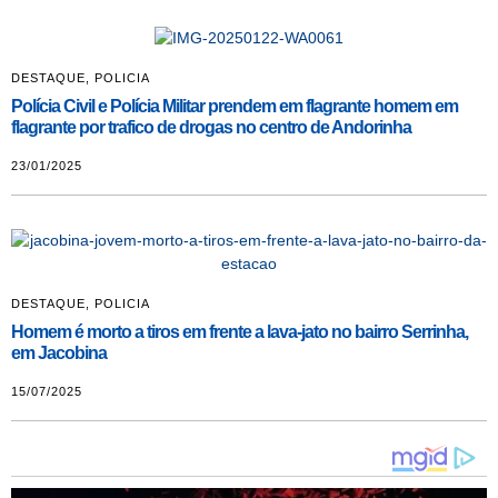
DESTAQUE
,
POLICIA
Polícia Civil e Polícia Militar prendem em flagrante homem em
flagrante por trafico de drogas no centro de Andorinha
23/01/2025
DESTAQUE
,
POLICIA
Homem é morto a tiros em frente a lava-jato no bairro Serrinha,
em Jacobina
15/07/2025