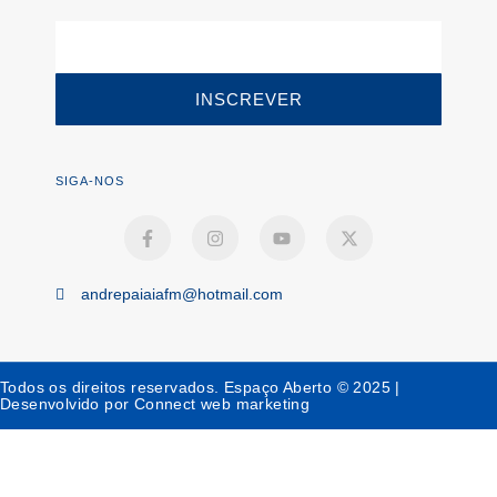
INSCREVER
SIGA-NOS
andrepaiaiafm@hotmail.com
Todos os direitos reservados. Espaço Aberto © 2025 |
Desenvolvido por Connect web marketing