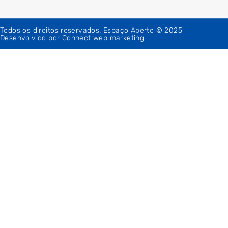
Todos os direitos reservados. Espaço Aberto © 2025 |
Desenvolvido por Connect web marketing