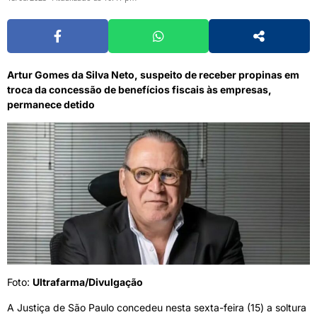
Artur Gomes da Silva Neto, suspeito de receber propinas em
troca da concessão de benefícios fiscais às empresas,
permanece detido
Foto:
Ultrafarma/Divulgação
A Justiça de São Paulo concedeu nesta sexta-feira (15) a soltura