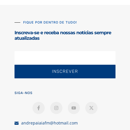
FIQUE POR DENTRO DE TUDO!
Inscreva-se e receba nossas notícias sempre
atualizadas
INSCREVER
SIGA-NOS
andrepaiaiafm@hotmail.com