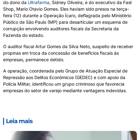
do dono da
Ultrafarma
, Sidney Oliveira, e do executivo da Fast
Shop, Mario Otavio Gomes. Eles haviam sido presos na terça-
feira (12) durante a Operação Ícaro, deflagrada pelo Ministério
Público de São Paulo (MP) para desarticular um esquema de
corrupção envolvendo auditores fiscais da Secretaria da
Fazenda do estado.
O auditor fiscal Artur Gomes da Silva Neto, suspeito de receber
propinas em troca da concessão de benefícios fiscais às
empresas, permanece detido.
A operação, coordenada pelo Grupo de Atuação Especial de
Repressão aos Delitos Econômicos (GEDEC) e com apoio da
Polícia Militar, identificou um grupo criminoso que favorecia
empresas do setor de varejo mediante vantagens indevidas.
Leia mais