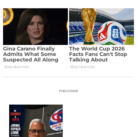
PUBLICIDADE