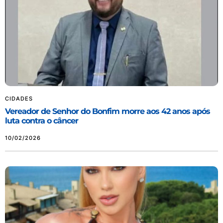
CIDADES
Vereador de Senhor do Bonfim morre aos 42 anos após
luta contra o câncer
10/02/2026