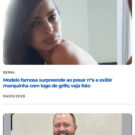
GERAL
Modelo famosa surpreende ao posar n*a e exibir
marquinha com logo de grife; veja foto
04/03/2026