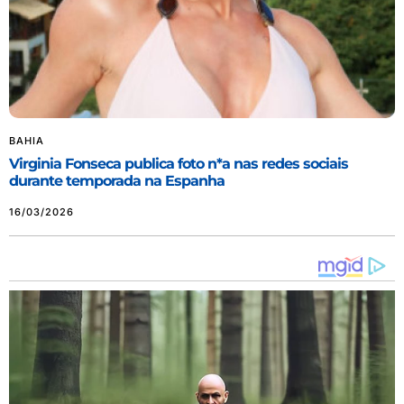
BAHIA
Virginia Fonseca publica foto n*a nas redes sociais
durante temporada na Espanha
16/03/2026