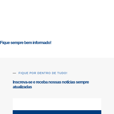
Fique sempre bem informado!
FIQUE POR DENTRO DE TUDO!
Inscreva-se e receba nossas notícias sempre
atualizadas