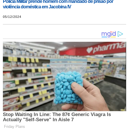
Polícia Militar prende homem com mandado de prisão por
violência doméstica em Jacobina IV
05/12/2024