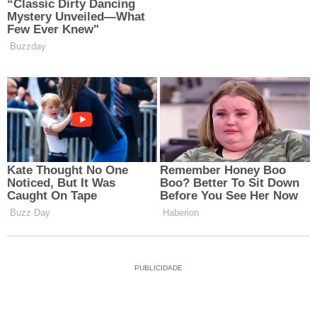
PUBLICIDADE