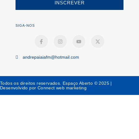
INSCREVER
SIGA-NOS
andrepaiaiafm@hotmail.com
Todos os direitos reservados. Espaço Aberto © 2025 |
Desenvolvido por Connect web marketing