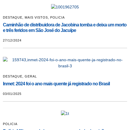
DESTAQUE
,
MAIS VISTOS
,
POLICIA
Caminhão de distribuidora de Jacobina tomba e deixa um morto
e três feridos em São José do Jacuípe
27/12/2024
DESTAQUE
,
GERAL
Inmet: 2024 foi o ano mais quente já registrado no Brasil
03/01/2025
POLICIA