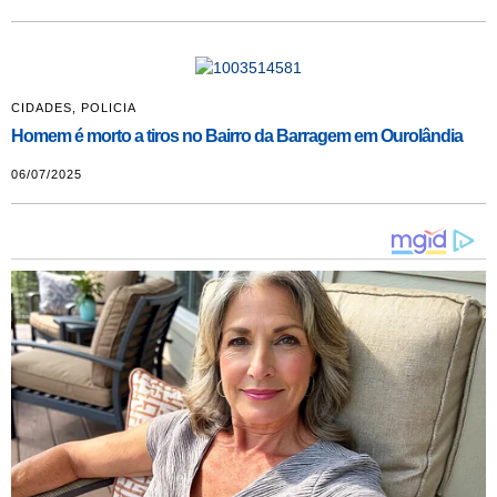
CIDADES
,
POLICIA
Homem é morto a tiros no Bairro da Barragem em Ourolândia
06/07/2025