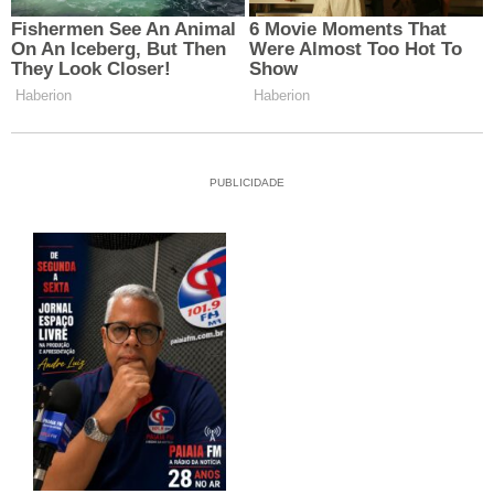
PUBLICIDADE