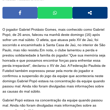
O jogador Gabriel Protásio Gomes, mais conhecido como Gabriel
Popó, de 26 anos, faleceu na manhã deste domingo (16) após
sofrer um mal súbito. O atleta, que atuava pelo XV de Jaú, foi
socorrido e encaminhado à Santa Casa de Jaú, no interior de São
Paulo, mas não resistiu.Em nota, o clube lamentou a perda e
prestou solidariedade à família do jogador.”Que sua memória seja
honrada e que possamos encontrar forças para enfrentar essa
perda irreparável”, declarou o XV de Jaú. A Federação Paulista de
Futebol também expressou pesar pela morte do jogador e
confirmou a suspensão do jogo da equipe que aconteceria neste
domingo.Gabriel Popó estava na concentração da equipe quando
passou mal. Ainda não foram divulgadas mais informações sobre
as causas do mal súbito.
Gabriel Popó estava na concentração da equipe quando passou
mal. Ainda não foram divulgadas mais informações sobre as