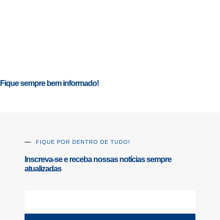
Fique sempre bem informado!
FIQUE POR DENTRO DE TUDO!
Inscreva-se e receba nossas notícias sempre
atualizadas