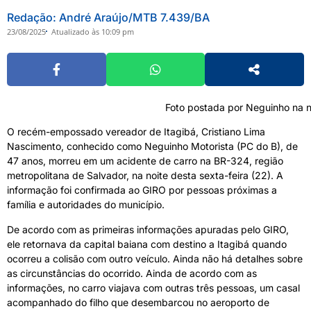
Redação: André Araújo/MTB 7.439/BA
23/08/2025
Atualizado às 10:09 pm
Foto postada por Neguinho na n
O recém-empossado vereador de Itagibá, Cristiano Lima
Nascimento, conhecido como Neguinho Motorista (PC do B), de
47 anos, morreu em um acidente de carro na BR-324, região
metropolitana de Salvador, na noite desta sexta-feira (22). A
informação foi confirmada ao GIRO por pessoas próximas a
família e autoridades do município.
De acordo com as primeiras informações apuradas pelo GIRO,
ele retornava da capital baiana com destino a Itagibá quando
ocorreu a colisão com outro veículo. Ainda não há detalhes sobre
as circunstâncias do ocorrido. Ainda de acordo com as
informações, no carro viajava com outras três pessoas, um casal
acompanhado do filho que desembarcou no aeroporto de