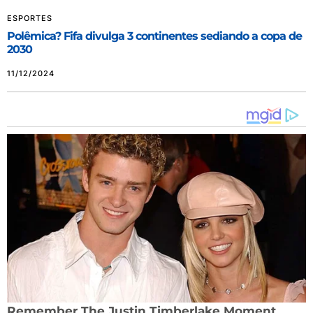
ESPORTES
Polêmica? Fifa divulga 3 continentes sediando a copa de
2030
11/12/2024