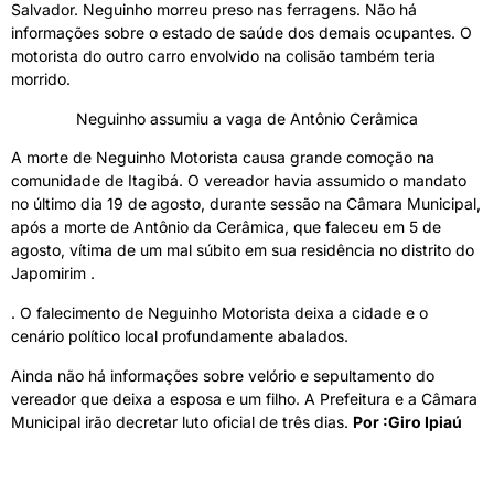
Salvador. Neguinho morreu preso nas ferragens. Não há
informações sobre o estado de saúde dos demais ocupantes. O
motorista do outro carro envolvido na colisão também teria
morrido.
Neguinho assumiu a vaga de Antônio Cerâmica
A morte de Neguinho Motorista causa grande comoção na
comunidade de Itagibá. O vereador havia assumido o mandato
no último dia 19 de agosto, durante sessão na Câmara Municipal,
após a morte de Antônio da Cerâmica, que faleceu em 5 de
agosto, vítima de um mal súbito em sua residência no distrito do
Japomirim .
. O falecimento de Neguinho Motorista deixa a cidade e o
cenário político local profundamente abalados.
Ainda não há informações sobre velório e sepultamento do
vereador que deixa a esposa e um filho. A Prefeitura e a Câmara
Municipal irão decretar luto oficial de três dias.
Por :Giro Ipiaú