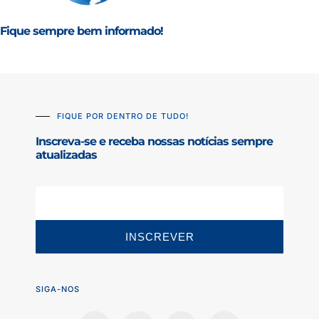
Fique sempre bem informado!
FIQUE POR DENTRO DE TUDO!
Inscreva-se e receba nossas notícias sempre
atualizadas
INSCREVER
SIGA-NOS