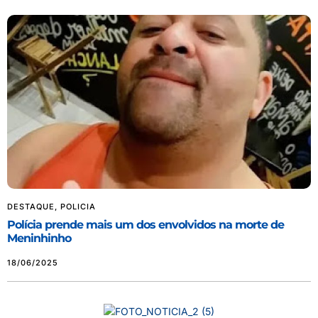
DESTAQUE
,
POLICIA
Polícia prende mais um dos envolvidos na morte de
Meninhinho
18/06/2025