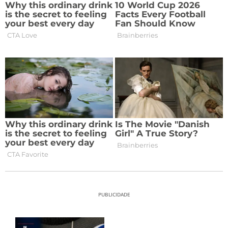
PUBLICIDADE