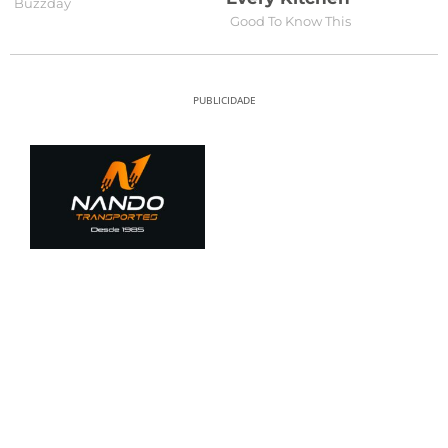
PUBLICIDADE