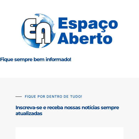
Fique sempre bem informado!
FIQUE POR DENTRO DE TUDO!
Inscreva-se e receba nossas notícias sempre
atualizadas