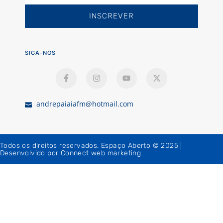
INSCREVER
SIGA-NOS
andrepaiaiafm@hotmail.com
Todos os direitos reservados. Espaço Aberto © 2025 |
Desenvolvido por Connect web marketing