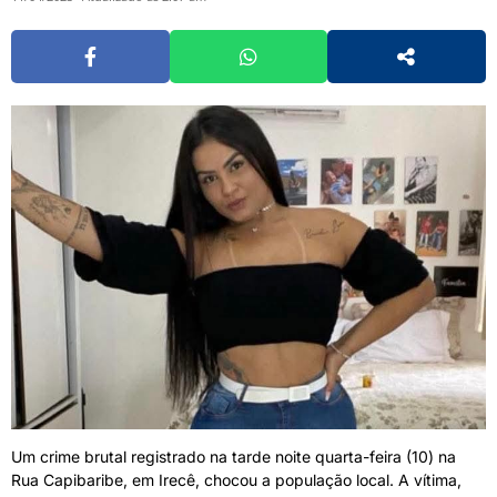
Um crime brutal registrado na tarde noite quarta-feira (10) na
Rua Capibaribe, em Irecê, chocou a população local. A vítima,