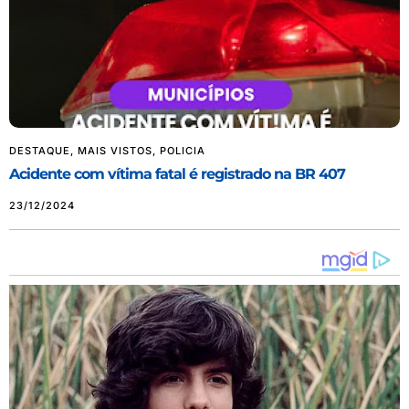
DESTAQUE
,
MAIS VISTOS
,
POLICIA
Acidente com vítima fatal é registrado na BR 407
23/12/2024